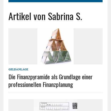
Artikel von Sabrina S.
GELDANLAGE
Die Finanzpyramide als Grundlage einer
professionellen Finanzplanung