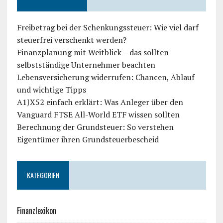
Freibetrag bei der Schenkungssteuer: Wie viel darf
steuerfrei verschenkt werden?
Finanzplanung mit Weitblick – das sollten
selbstständige Unternehmer beachten
Lebensversicherung widerrufen: Chancen, Ablauf
und wichtige Tipps
A1JX52 einfach erklärt: Was Anleger über den
Vanguard FTSE All-World ETF wissen sollten
Berechnung der Grundsteuer: So verstehen
Eigentümer ihren Grundsteuerbescheid
KATEGORIEN
Finanzlexikon