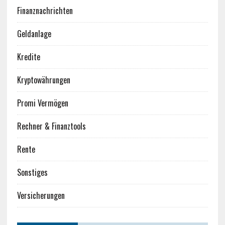
Finanznachrichten
Geldanlage
Kredite
Kryptowährungen
Promi Vermögen
Rechner & Finanztools
Rente
Sonstiges
Versicherungen