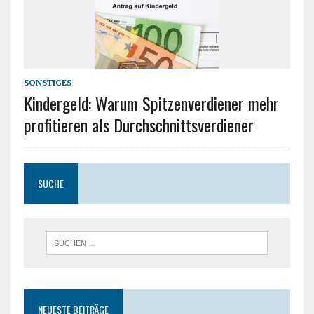
SONSTIGES
Kindergeld: Warum Spitzenverdiener mehr
profitieren als Durchschnittsverdiener
SUCHE
NEUESTE BEITRÄGE