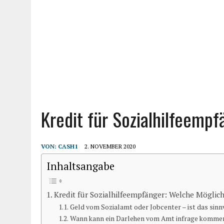
Kredit für Sozialhilfeempf
VON:
CASH1
2. NOVEMBER 2020
Inhaltsangabe
Kredit für Sozialhilfeempfänger: Welche Möglichk
Geld vom Sozialamt oder Jobcenter – ist das sinn
Wann kann ein Darlehen vom Amt infrage komme