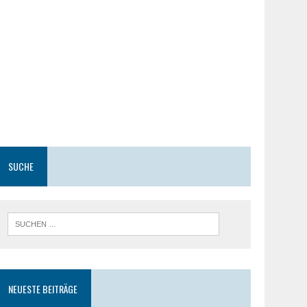
SUCHE
NEUESTE BEITRÄGE