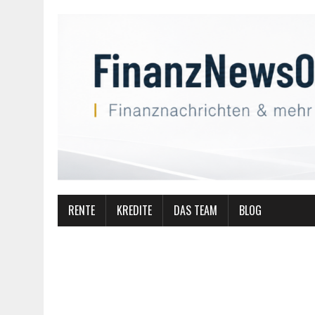
RENTE
KREDITE
DAS TEAM
BLOG