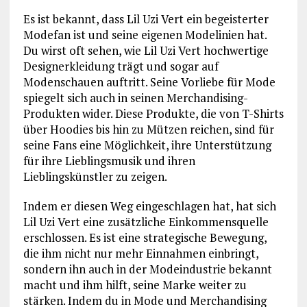
Es ist bekannt, dass Lil Uzi Vert ein begeisterter
Modefan ist und seine eigenen Modelinien hat.
Du wirst oft sehen, wie Lil Uzi Vert hochwertige
Designerkleidung trägt und sogar auf
Modenschauen auftritt. Seine Vorliebe für Mode
spiegelt sich auch in seinen Merchandising-
Produkten wider. Diese Produkte, die von T-Shirts
über Hoodies bis hin zu Mützen reichen, sind für
seine Fans eine Möglichkeit, ihre Unterstützung
für ihre Lieblingsmusik und ihren
Lieblingskünstler zu zeigen.
Indem er diesen Weg eingeschlagen hat, hat sich
Lil Uzi Vert eine zusätzliche Einkommensquelle
erschlossen. Es ist eine strategische Bewegung,
die ihm nicht nur mehr Einnahmen einbringt,
sondern ihn auch in der Modeindustrie bekannt
macht und ihm hilft, seine Marke weiter zu
stärken. Indem du in Mode und Merchandising