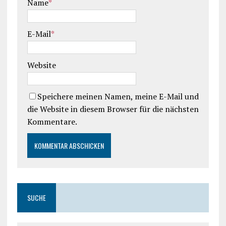
Name
*
E-Mail
*
Website
Speichere meinen Namen, meine E-Mail und
die Website in diesem Browser für die nächsten
Kommentare.
SUCHE