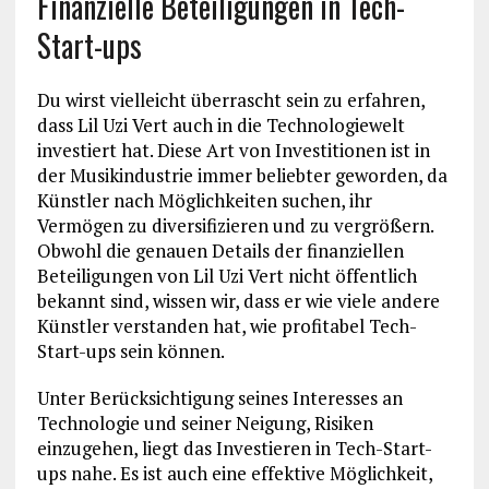
Finanzielle Beteiligungen in Tech-
Start-ups
Du wirst vielleicht überrascht sein zu erfahren,
dass Lil Uzi Vert auch in die Technologiewelt
investiert hat. Diese Art von Investitionen ist in
der Musikindustrie immer beliebter geworden, da
Künstler nach Möglichkeiten suchen, ihr
Vermögen zu diversifizieren und zu vergrößern.
Obwohl die genauen Details der finanziellen
Beteiligungen von Lil Uzi Vert nicht öffentlich
bekannt sind, wissen wir, dass er wie viele andere
Künstler verstanden hat, wie profitabel Tech-
Start-ups sein können.
Unter Berücksichtigung seines Interesses an
Technologie und seiner Neigung, Risiken
einzugehen, liegt das Investieren in Tech-Start-
ups nahe. Es ist auch eine effektive Möglichkeit,