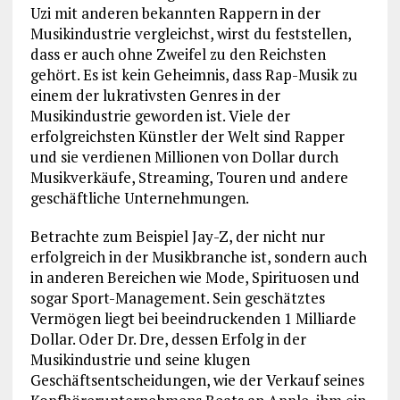
Uzi mit anderen bekannten Rappern in der
Musikindustrie vergleichst, wirst du feststellen,
dass er auch ohne Zweifel zu den Reichsten
gehört. Es ist kein Geheimnis, dass Rap-Musik zu
einem der lukrativsten Genres in der
Musikindustrie geworden ist. Viele der
erfolgreichsten Künstler der Welt sind Rapper
und sie verdienen Millionen von Dollar durch
Musikverkäufe, Streaming, Touren und andere
geschäftliche Unternehmungen.
Betrachte zum Beispiel Jay-Z, der nicht nur
erfolgreich in der Musikbranche ist, sondern auch
in anderen Bereichen wie Mode, Spirituosen und
sogar Sport-Management. Sein geschätztes
Vermögen liegt bei beeindruckenden 1 Milliarde
Dollar. Oder Dr. Dre, dessen Erfolg in der
Musikindustrie und seine klugen
Geschäftsentscheidungen, wie der Verkauf seines