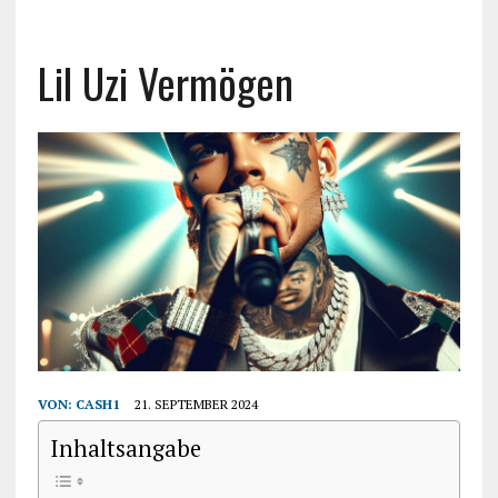
Lil Uzi Vermögen
VON:
CASH1
21. SEPTEMBER 2024
Inhaltsangabe