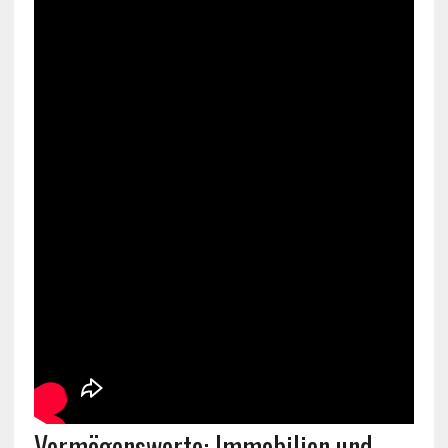
Vermögenswerte: Immobilien und