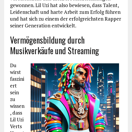
gewonnen. Lil Uzi hat also bewiesen, dass Talent,
Leidenschaft und harte Arbeit zum Erfolg führen
und hat sich zu einem der erfolgreichsten Rapper
seiner Generation entwickelt.
Vermögensbildung durch
Musikverkäufe und Streaming
Du
wirst
faszini
ert
sein
zu
wissen
, dass
Lil Uzi
Verts