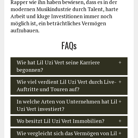
Rapper wie ihn haben bewiesen, dass es in der
modernen Musikindustrie durch Talent, harte
Arbeit und kluge Investitionen immer noch
möglich ist, ein beträchtliches Vermögen
aufzubauen.
FAQs
Wie hat Lil Uzi Vert seine Karriere
begonnen?
Wie viel verdient Lil Uzi Vert durch Live-
Auftritte und Touren auf?
In welche Arten von Unternehmen hat Lil
Uzi Vert investiert?
Wo besitzt Lil Uzi Vert Immobilien?
Wie vergleicht sich das Vermögen von Lil