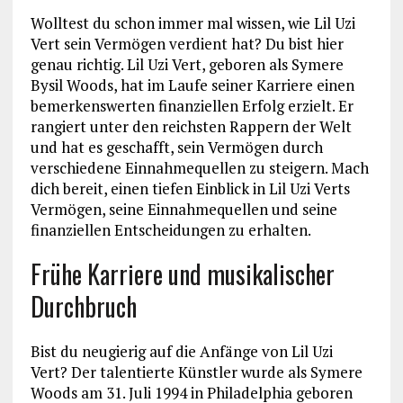
Wolltest du schon immer mal wissen, wie Lil Uzi
Vert sein Vermögen verdient hat? Du bist hier
genau richtig. Lil Uzi Vert, geboren als Symere
Bysil Woods, hat im Laufe seiner Karriere einen
bemerkenswerten finanziellen Erfolg erzielt. Er
rangiert unter den reichsten Rappern der Welt
und hat es geschafft, sein Vermögen durch
verschiedene Einnahmequellen zu steigern. Mach
dich bereit, einen tiefen Einblick in Lil Uzi Verts
Vermögen, seine Einnahmequellen und seine
finanziellen Entscheidungen zu erhalten.
Frühe Karriere und musikalischer
Durchbruch
Bist du neugierig auf die Anfänge von Lil Uzi
Vert? Der talentierte Künstler wurde als Symere
Woods am 31. Juli 1994 in Philadelphia geboren