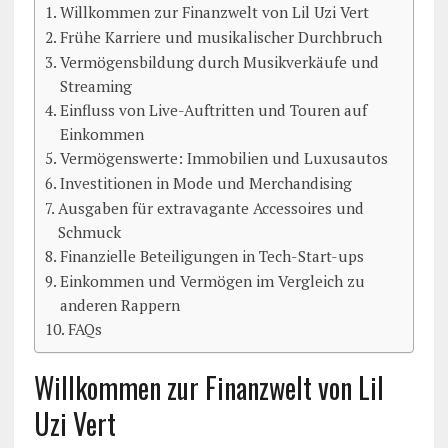
Willkommen zur Finanzwelt von Lil Uzi Vert
Frühe Karriere und musikalischer Durchbruch
Vermögensbildung durch Musikverkäufe und
Streaming
Einfluss von Live-Auftritten und Touren auf
Einkommen
Vermögenswerte: Immobilien und Luxusautos
Investitionen in Mode und Merchandising
Ausgaben für extravagante Accessoires und
Schmuck
Finanzielle Beteiligungen in Tech-Start-ups
Einkommen und Vermögen im Vergleich zu
anderen Rappern
FAQs
Willkommen zur Finanzwelt von Lil
Uzi Vert