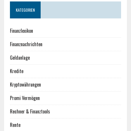
KATEGORIEN
Finanzlexikon
Finanznachrichten
Geldanlage
Kredite
Kryptowährungen
Promi Vermögen
Rechner & Finanztools
Rente