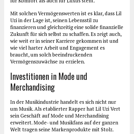
für Komfort als auch für Luxus steht.
Mit solchen Vermögenswerten ist es klar, dass Lil
Uzi in der Lage ist, seinen Lebensstil zu
finanzieren und gleichzeitig eine solide finanzielle
Zukunft für sich selbst zu schaffen. Es zeigt auch,
wie weit er in seiner Karriere gekommen ist und
wie viel harter Arbeit und Engagement es
braucht, um solch beeindruckenden
Vermögenszuwächse zu erzielen.
Investitionen in Mode und
Merchandising
In der Musikindustrie handelt es sich nicht nur
um Musik. Als etablierter Rapper hat Lil Uzi Vert
sein Geschäft auf Mode und Merchandising
erweitert. Mode- und Musikfans auf der ganzen
Welt tragen seine Markenprodukte mit Stolz.