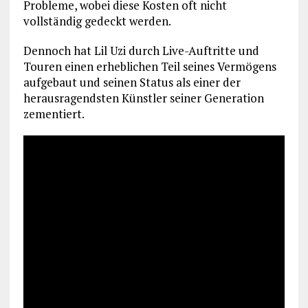
Probleme, wobei diese Kosten oft nicht
vollständig gedeckt werden.
Dennoch hat Lil Uzi durch Live-Auftritte und
Touren einen erheblichen Teil seines Vermögens
aufgebaut und seinen Status als einer der
herausragendsten Künstler seiner Generation
zementiert.