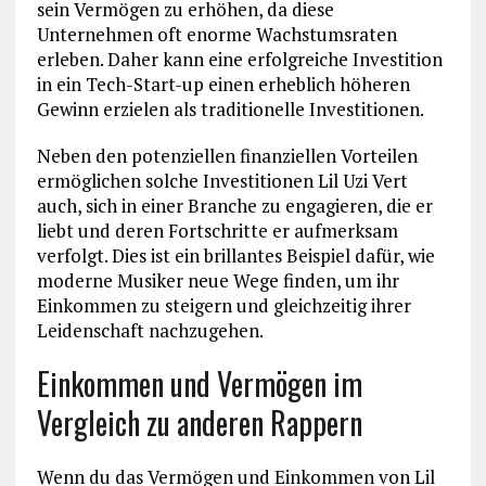
sein Vermögen zu erhöhen, da diese
Unternehmen oft enorme Wachstumsraten
erleben. Daher kann eine erfolgreiche Investition
in ein Tech-Start-up einen erheblich höheren
Gewinn erzielen als traditionelle Investitionen.
Neben den potenziellen finanziellen Vorteilen
ermöglichen solche Investitionen Lil Uzi Vert
auch, sich in einer Branche zu engagieren, die er
liebt und deren Fortschritte er aufmerksam
verfolgt. Dies ist ein brillantes Beispiel dafür, wie
moderne Musiker neue Wege finden, um ihr
Einkommen zu steigern und gleichzeitig ihrer
Leidenschaft nachzugehen.
Einkommen und Vermögen im
Vergleich zu anderen Rappern
Wenn du das Vermögen und Einkommen von Lil