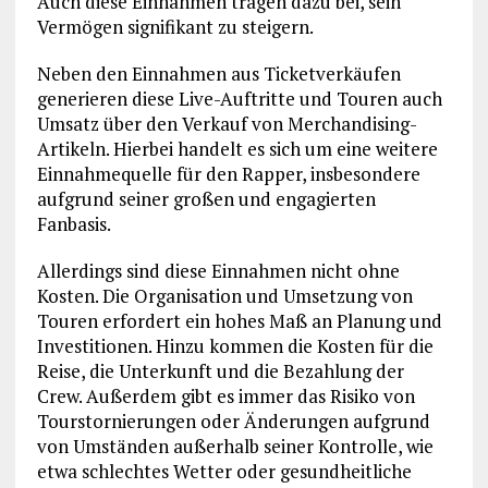
Auch diese Einnahmen tragen dazu bei, sein
Vermögen signifikant zu steigern.
Neben den Einnahmen aus Ticketverkäufen
generieren diese Live-Auftritte und Touren auch
Umsatz über den Verkauf von Merchandising-
Artikeln. Hierbei handelt es sich um eine weitere
Einnahmequelle für den Rapper, insbesondere
aufgrund seiner großen und engagierten
Fanbasis.
Allerdings sind diese Einnahmen nicht ohne
Kosten. Die Organisation und Umsetzung von
Touren erfordert ein hohes Maß an Planung und
Investitionen. Hinzu kommen die Kosten für die
Reise, die Unterkunft und die Bezahlung der
Crew. Außerdem gibt es immer das Risiko von
Tourstornierungen oder Änderungen aufgrund
von Umständen außerhalb seiner Kontrolle, wie
etwa schlechtes Wetter oder gesundheitliche