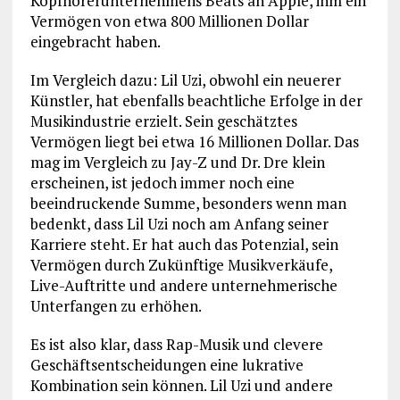
Kopfhörerunternehmens Beats an Apple, ihm ein
Vermögen von etwa 800 Millionen Dollar
eingebracht haben.
Im Vergleich dazu: Lil Uzi, obwohl ein neuerer
Künstler, hat ebenfalls beachtliche Erfolge in der
Musikindustrie erzielt. Sein geschätztes
Vermögen liegt bei etwa 16 Millionen Dollar. Das
mag im Vergleich zu Jay-Z und Dr. Dre klein
erscheinen, ist jedoch immer noch eine
beeindruckende Summe, besonders wenn man
bedenkt, dass Lil Uzi noch am Anfang seiner
Karriere steht. Er hat auch das Potenzial, sein
Vermögen durch Zukünftige Musikverkäufe,
Live-Auftritte und andere unternehmerische
Unterfangen zu erhöhen.
Es ist also klar, dass Rap-Musik und clevere
Geschäftsentscheidungen eine lukrative
Kombination sein können. Lil Uzi und andere