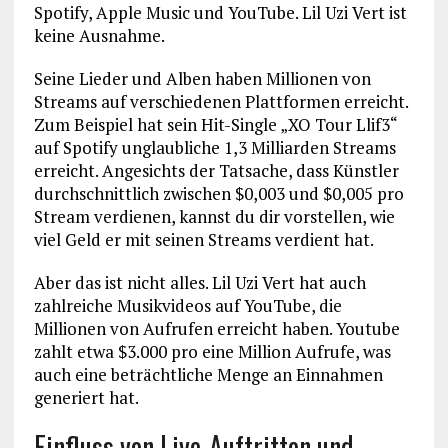
Spotify, Apple Music und YouTube. Lil Uzi Vert ist
keine Ausnahme.
Seine Lieder und Alben haben Millionen von
Streams auf verschiedenen Plattformen erreicht.
Zum Beispiel hat sein Hit-Single „XO Tour Llif3“
auf Spotify unglaubliche 1,3 Milliarden Streams
erreicht. Angesichts der Tatsache, dass Künstler
durchschnittlich zwischen $0,003 und $0,005 pro
Stream verdienen, kannst du dir vorstellen, wie
viel Geld er mit seinen Streams verdient hat.
Aber das ist nicht alles. Lil Uzi Vert hat auch
zahlreiche Musikvideos auf YouTube, die
Millionen von Aufrufen erreicht haben. Youtube
zahlt etwa $3.000 pro eine Million Aufrufe, was
auch eine beträchtliche Menge an Einnahmen
generiert hat.
Einfluss von Live-Auftritten und