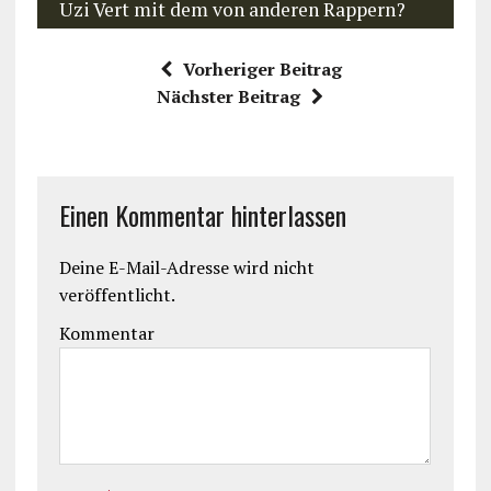
Uzi Vert mit dem von anderen Rappern?
Vorheriger Beitrag
Nächster Beitrag
Einen Kommentar hinterlassen
Deine E-Mail-Adresse wird nicht
veröffentlicht.
Kommentar