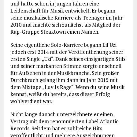
und hatte schon in jungen Jahren eine
Leidenschaft für Musik entwickelt. Er begann
seine musikalische Karriere als Teenager im Jahr
2010 und machte sich zunächst als Mitglied der
Rap-Gruppe Steaktown einen Namen.
Seine eigentliche Solo-Karriere begann Lil Uzi
jedoch erst 2014 mit der Veröffentlichung seiner
ersten Single „Uzi“. Dank seines einzigartigen Stils
und seiner markanten Stimme sorgte er schnell
für Aufsehen in der Musikbranche. Sein großer
Durchbruch gelang ihm dann im Jahr 2015 mit
dem Mixtape „Luv Is Rage“. Wenn du seine Musik
kennst, weißt du bereits, dass dieser Erfolg
wohlverdient war.
Nicht lange danach unterzeichnete er einen
Vertrag mit dem renommierten Label Atlantic
Records. Seitdem hat er zahlreiche Hits
veröffentlicht und mehrere Auszeichnungen