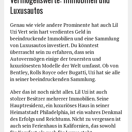
Luxusautos
Genau wie viele andere Prominente hat auch Lil
Uzi Vert sein hart verdientes Geld in
beeindruckende Immobilien und eine Sammlung
von Luxusautos investiert. Du könntest
überrascht sein zu erfahren, dass sein
Autovermögen einige der teuersten und
luxuriösesten Modelle der Welt umfasst. Ob von
Bentley, Rolls Royce oder Bugatti, Uzi hat sie alle
in seiner beeindruckenden Sammlung.
Aber das ist noch nicht alles. Lil Uzi ist auch
stolzer Besitzer mehrerer Immobilien. Seine
Hauptresidenz, ein luxuriöses Haus in seiner
Heimatstadt Philadelphia, ist ein wahres Denkmal
des Erfolgs und Reichtums. Nicht zu vergessen ist
auch sein Ferienhaus in Kalifornien, das sowohl