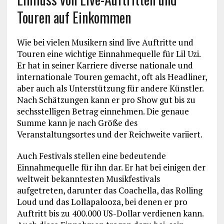
Touren auf Einkommen
Wie bei vielen Musikern sind live Auftritte und
Touren eine wichtige Einnahmequelle für Lil Uzi.
Er hat in seiner Karriere diverse nationale und
internationale Touren gemacht, oft als Headliner,
aber auch als Unterstützung für andere Künstler.
Nach Schätzungen kann er pro Show gut bis zu
sechsstelligen Betrag einnehmen. Die genaue
Summe kann je nach Größe des
Veranstaltungsortes und der Reichweite variiert.
Auch Festivals stellen eine bedeutende
Einnahmequelle für ihn dar. Er hat bei einigen der
weltweit bekanntesten Musikfestivals
aufgetreten, darunter das Coachella, das Rolling
Loud und das Lollapalooza, bei denen er pro
Auftritt bis zu 400.000 US-Dollar verdienen kann.