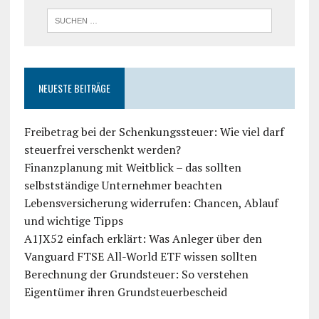
NEUESTE BEITRÄGE
Freibetrag bei der Schenkungssteuer: Wie viel darf
steuerfrei verschenkt werden?
Finanzplanung mit Weitblick – das sollten
selbstständige Unternehmer beachten
Lebensversicherung widerrufen: Chancen, Ablauf
und wichtige Tipps
A1JX52 einfach erklärt: Was Anleger über den
Vanguard FTSE All-World ETF wissen sollten
Berechnung der Grundsteuer: So verstehen
Eigentümer ihren Grundsteuerbescheid