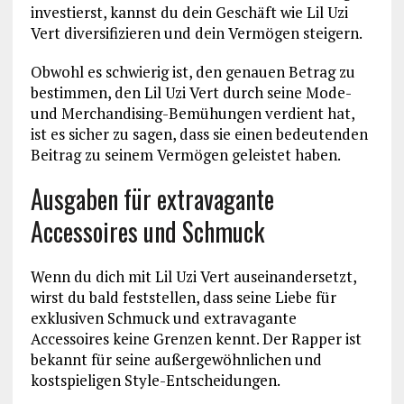
investierst, kannst du dein Geschäft wie Lil Uzi
Vert diversifizieren und dein Vermögen steigern.
Obwohl es schwierig ist, den genauen Betrag zu
bestimmen, den Lil Uzi Vert durch seine Mode-
und Merchandising-Bemühungen verdient hat,
ist es sicher zu sagen, dass sie einen bedeutenden
Beitrag zu seinem Vermögen geleistet haben.
Ausgaben für extravagante
Accessoires und Schmuck
Wenn du dich mit Lil Uzi Vert auseinandersetzt,
wirst du bald feststellen, dass seine Liebe für
exklusiven Schmuck und extravagante
Accessoires keine Grenzen kennt. Der Rapper ist
bekannt für seine außergewöhnlichen und
kostspieligen Style-Entscheidungen.