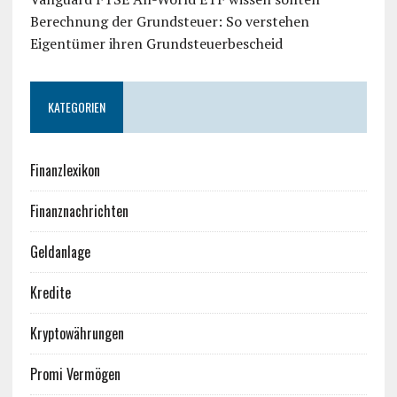
Berechnung der Grundsteuer: So verstehen
Eigentümer ihren Grundsteuerbescheid
KATEGORIEN
Finanzlexikon
Finanznachrichten
Geldanlage
Kredite
Kryptowährungen
Promi Vermögen