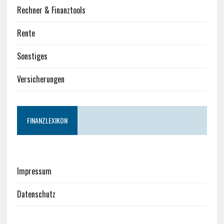
Rechner & Finanztools
Rente
Sonstiges
Versicherungen
FINANZLEXIKON
Impressum
Datenschutz