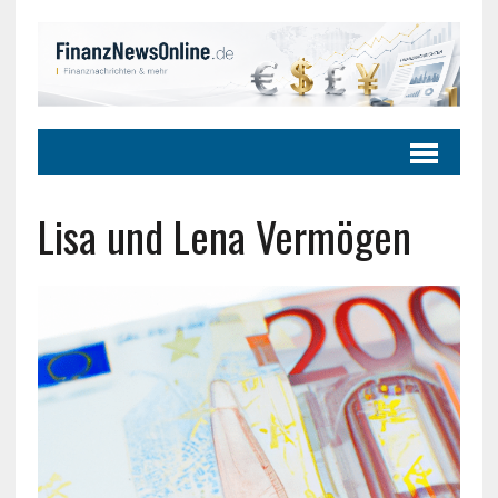
Lisa und Lena Vermögen