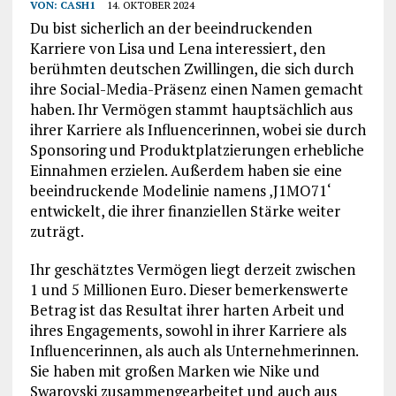
VON:
CASH1
14. OKTOBER 2024
Du bist sicherlich an der beeindruckenden
Karriere von Lisa und Lena interessiert, den
berühmten deutschen Zwillingen, die sich durch
ihre Social-Media-Präsenz einen Namen gemacht
haben. Ihr Vermögen stammt hauptsächlich aus
ihrer Karriere als Influencerinnen, wobei sie durch
Sponsoring und Produktplatzierungen erhebliche
Einnahmen erzielen. Außerdem haben sie eine
beeindruckende Modelinie namens ‚J1MO71‘
entwickelt, die ihrer finanziellen Stärke weiter
zuträgt.
Ihr geschätztes Vermögen liegt derzeit zwischen
1 und 5 Millionen Euro. Dieser bemerkenswerte
Betrag ist das Resultat ihrer harten Arbeit und
ihres Engagements, sowohl in ihrer Karriere als
Influencerinnen, als auch als Unternehmerinnen.
Sie haben mit großen Marken wie Nike und
Swarovski zusammengearbeitet und auch aus