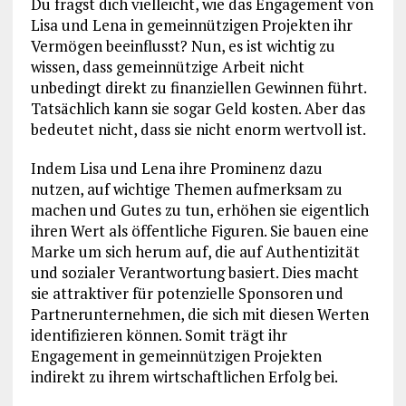
Du fragst dich vielleicht, wie das Engagement von
Lisa und Lena in gemeinnützigen Projekten ihr
Vermögen beeinflusst? Nun, es ist wichtig zu
wissen, dass gemeinnützige Arbeit nicht
unbedingt direkt zu finanziellen Gewinnen führt.
Tatsächlich kann sie sogar Geld kosten. Aber das
bedeutet nicht, dass sie nicht enorm wertvoll ist.
Indem Lisa und Lena ihre Prominenz dazu
nutzen, auf wichtige Themen aufmerksam zu
machen und Gutes zu tun, erhöhen sie eigentlich
ihren Wert als öffentliche Figuren. Sie bauen eine
Marke um sich herum auf, die auf Authentizität
und sozialer Verantwortung basiert. Dies macht
sie attraktiver für potenzielle Sponsoren und
Partnerunternehmen, die sich mit diesen Werten
identifizieren können. Somit trägt ihr
Engagement in gemeinnützigen Projekten
indirekt zu ihrem wirtschaftlichen Erfolg bei.