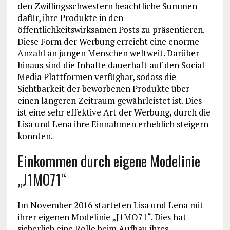
den Zwillingsschwestern beachtliche Summen
dafür, ihre Produkte in den
öffentlichkeitswirksamen Posts zu präsentieren.
Diese Form der Werbung erreicht eine enorme
Anzahl an jungen Menschen weltweit. Darüber
hinaus sind die Inhalte dauerhaft auf den Social
Media Plattformen verfügbar, sodass die
Sichtbarkeit der beworbenen Produkte über
einen längeren Zeitraum gewährleistet ist. Dies
ist eine sehr effektive Art der Werbung, durch die
Lisa und Lena ihre Einnahmen erheblich steigern
konnten.
Einkommen durch eigene Modelinie
„J1MO71“
Im November 2016 starteten Lisa und Lena mit
ihrer eigenen Modelinie „J1MO71“. Dies hat
sicherlich eine Rolle beim Aufbau ihres