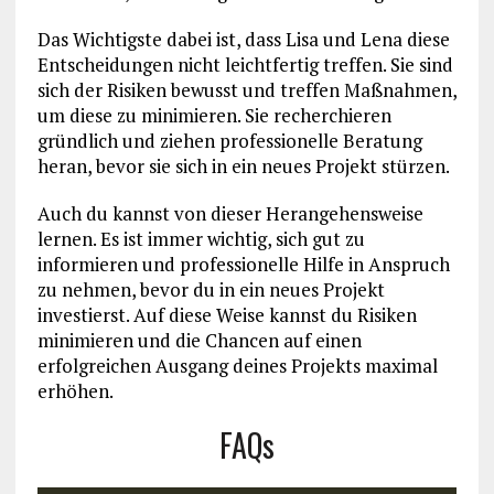
Das Wichtigste dabei ist, dass Lisa und Lena diese
Entscheidungen nicht leichtfertig treffen. Sie sind
sich der Risiken bewusst und treffen Maßnahmen,
um diese zu minimieren. Sie recherchieren
gründlich und ziehen professionelle Beratung
heran, bevor sie sich in ein neues Projekt stürzen.
Auch du kannst von dieser Herangehensweise
lernen. Es ist immer wichtig, sich gut zu
informieren und professionelle Hilfe in Anspruch
zu nehmen, bevor du in ein neues Projekt
investierst. Auf diese Weise kannst du Risiken
minimieren und die Chancen auf einen
erfolgreichen Ausgang deines Projekts maximal
erhöhen.
FAQs