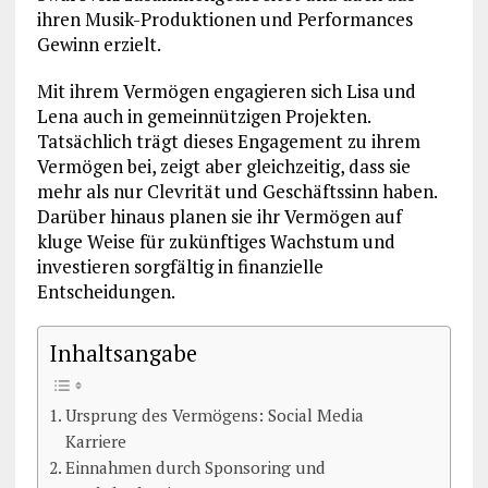
ihren Musik-Produktionen und Performances
Gewinn erzielt.
Mit ihrem Vermögen engagieren sich Lisa und
Lena auch in gemeinnützigen Projekten.
Tatsächlich trägt dieses Engagement zu ihrem
Vermögen bei, zeigt aber gleichzeitig, dass sie
mehr als nur Clevrität und Geschäftssinn haben.
Darüber hinaus planen sie ihr Vermögen auf
kluge Weise für zukünftiges Wachstum und
investieren sorgfältig in finanzielle
Entscheidungen.
Inhaltsangabe
Ursprung des Vermögens: Social Media
Karriere
Einnahmen durch Sponsoring und