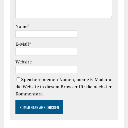
Name
*
E-Mail
*
Website
Speichere meinen Namen, meine E-Mail und
die Website in diesem Browser für die nächsten
Kommentare.