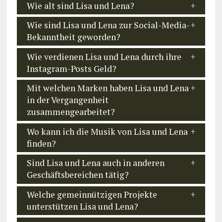
Wie alt sind Lisa und Lena?
Wie sind Lisa und Lena zur Social-Media-
Bekanntheit geworden?
Wie verdienen Lisa und Lena durch ihre
Instagram-Posts Geld?
Mit welchen Marken haben Lisa und Lena
in der Vergangenheit
zusammengearbeitet?
Wo kann ich die Musik von Lisa und Lena
finden?
Sind Lisa und Lena auch in anderen
Geschäftsbereichen tätig?
Welche gemeinnützigen Projekte
unterstützen Lisa und Lena?