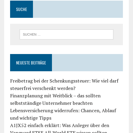
SUCHE
NEUESTE BEITRÄGE
Freibetrag bei der Schenkungssteuer: Wie viel darf
steuerfrei verschenkt werden?
Finanzplanung mit Weitblick – das sollten
selbstständige Unternehmer beachten
Lebensversicherung widerrufen: Chancen, Ablauf
und wichtige Tipps
A1JX52 einfach erklärt: Was Anleger über den
Vanguard FTSE All-World ETF wissen sollten