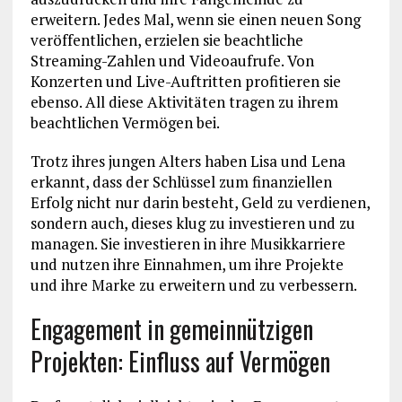
erweitern. Jedes Mal, wenn sie einen neuen Song
veröffentlichen, erzielen sie beachtliche
Streaming-Zahlen und Videoaufrufe. Von
Konzerten und Live-Auftritten profitieren sie
ebenso. All diese Aktivitäten tragen zu ihrem
beachtlichen Vermögen bei.
Trotz ihres jungen Alters haben Lisa und Lena
erkannt, dass der Schlüssel zum finanziellen
Erfolg nicht nur darin besteht, Geld zu verdienen,
sondern auch, dieses klug zu investieren und zu
managen. Sie investieren in ihre Musikkarriere
und nutzen ihre Einnahmen, um ihre Projekte
und ihre Marke zu erweitern und zu verbessern.
Engagement in gemeinnützigen
Projekten: Einfluss auf Vermögen