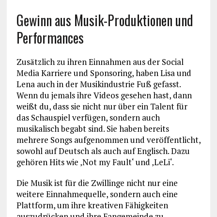
Gewinn aus Musik-Produktionen und
Performances
Zusätzlich zu ihren Einnahmen aus der Social
Media Karriere und Sponsoring, haben Lisa und
Lena auch in der Musikindustrie Fuß gefasst.
Wenn du jemals ihre Videos gesehen hast, dann
weißt du, dass sie nicht nur über ein Talent für
das Schauspiel verfügen, sondern auch
musikalisch begabt sind. Sie haben bereits
mehrere Songs aufgenommen und veröffentlicht,
sowohl auf Deutsch als auch auf Englisch. Dazu
gehören Hits wie ‚Not my Fault‘ und ‚LeLi‘.
Die Musik ist für die Zwillinge nicht nur eine
weitere Einnahmequelle, sondern auch eine
Plattform, um ihre kreativen Fähigkeiten
auszudrücken und ihre Fangemeinde zu