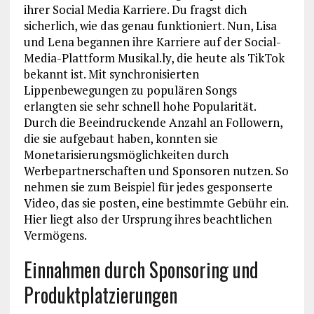
ihrer Social Media Karriere. Du fragst dich
sicherlich, wie das genau funktioniert. Nun, Lisa
und Lena begannen ihre Karriere auf der Social-
Media-Plattform Musikal.ly, die heute als TikTok
bekannt ist. Mit synchronisierten
Lippenbewegungen zu populären Songs
erlangten sie sehr schnell hohe Popularität.
Durch die Beeindruckende Anzahl an Followern,
die sie aufgebaut haben, konnten sie
Monetarisierungsmöglichkeiten durch
Werbepartnerschaften und Sponsoren nutzen. So
nehmen sie zum Beispiel für jedes gesponserte
Video, das sie posten, eine bestimmte Gebühr ein.
Hier liegt also der Ursprung ihres beachtlichen
Vermögens.
Einnahmen durch Sponsoring und
Produktplatzierungen