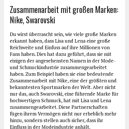
Zusammenarbeit mit großen Marken:
Nike, Swarovski
Du wirst überrascht sein, wie viele große Marken
erkannt haben, dass Lisa und Lena eine große
Reichweite und Einfuss auf ihre Millionen von
Fans haben. Dies hat dazu geführt, dass sie mit
einigen der angesehensten Namen in der Mode-
und Schmuckindustrie zusammengearbeitet
haben. Zum Beispiel haben sie eine bedeutende
Zusammenarbeit mit Nike, eine der größten und
bekanntesten Sportmarken der Welt. Aber nicht
nur das, auch Swarovski, eine führende Marke für
hochwertigen Schmuck, hat mit Lisa und Lena
zusammengearbeitet. Diese Partnerschaften
fügen ihrem Vermögen nicht nur erheblich mehr
hinzu, sondern stellen auch sicher, dass ihr
Einfluss in der Modeindustrie anhält.