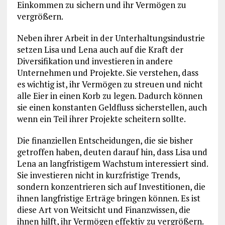
Einkommen zu sichern und ihr Vermögen zu
vergrößern.
Neben ihrer Arbeit in der Unterhaltungsindustrie
setzen Lisa und Lena auch auf die Kraft der
Diversifikation und investieren in andere
Unternehmen und Projekte. Sie verstehen, dass
es wichtig ist, ihr Vermögen zu streuen und nicht
alle Eier in einen Korb zu legen. Dadurch können
sie einen konstanten Geldfluss sicherstellen, auch
wenn ein Teil ihrer Projekte scheitern sollte.
Die finanziellen Entscheidungen, die sie bisher
getroffen haben, deuten darauf hin, dass Lisa und
Lena an langfristigem Wachstum interessiert sind.
Sie investieren nicht in kurzfristige Trends,
sondern konzentrieren sich auf Investitionen, die
ihnen langfristige Erträge bringen können. Es ist
diese Art von Weitsicht und Finanzwissen, die
ihnen hilft, ihr Vermögen effektiv zu vergrößern.