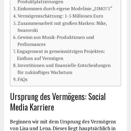
Produktplatzierungen
Einkommen durch eigene Modelinie „J1MO71“
Vermögensschätzung: 1-5 Millionen Euro
Zusammenarbeit mit großen Marken: Nike,
Swarovski
Gewinn aus Musik-Produktionen und
Performances
Engagement in gemeinnützigen Projekten:
Einfluss auf Vermögen
Investitionen und finanzielle Entscheidungen
für zukünftiges Wachstum
FAQs
Ursprung des Vermögens: Social
Media Karriere
Beginnen wir mit dem Ursprung des Vermögens
von Lisa und Lena. Dieses liegt hauptsächlich in