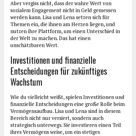
Aber vergiss nicht, dass der wahre Wert von
sozialem Engagement nicht in Geld gemessen
werden kann. Lisa und Lena setzen sich für
Themen ein, die ihnen am Herzen liegen, und
nutzen ihre Plattform, um einen Unterschied in
der Welt zu machen. Das hat einen
unschätzbaren Wert.
Investitionen und finanzielle
Entscheidungen für zukünftiges
Wachstum
Wie du vielleicht weißt, spielen Investitionen und
finanzielle Entscheidungen eine große Rolle beim
Vermögensaufbau. Lisa und Lena sind in diesem
Bereich nicht nur versiert, sondern auch
strategisch unterwegs. Sie investieren einen Teil
ihres Vermögens weise, um ein stetiges