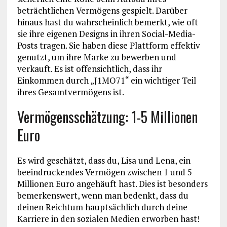
beträchtlichen Vermögens gespielt. Darüber
hinaus hast du wahrscheinlich bemerkt, wie oft
sie ihre eigenen Designs in ihren Social-Media-
Posts tragen. Sie haben diese Plattform effektiv
genutzt, um ihre Marke zu bewerben und
verkauft. Es ist offensichtlich, dass ihr
Einkommen durch „J1MO71“ ein wichtiger Teil
ihres Gesamtvermögens ist.
Vermögensschätzung: 1-5 Millionen
Euro
Es wird geschätzt, dass du, Lisa und Lena, ein
beeindruckendes Vermögen zwischen 1 und 5
Millionen Euro angehäuft hast. Dies ist besonders
bemerkenswert, wenn man bedenkt, dass du
deinen Reichtum hauptsächlich durch deine
Karriere in den sozialen Medien erworben hast!