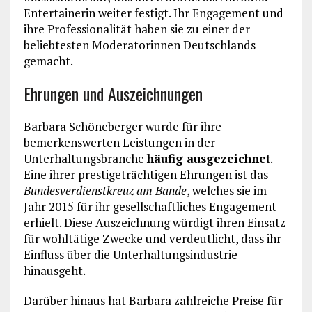
Entertainerin weiter festigt. Ihr Engagement und
ihre Professionalität haben sie zu einer der
beliebtesten Moderatorinnen Deutschlands
gemacht.
Ehrungen und Auszeichnungen
Barbara Schöneberger wurde für ihre
bemerkenswerten Leistungen in der
Unterhaltungsbranche
häufig ausgezeichnet
.
Eine ihrer prestigeträchtigen Ehrungen ist das
Bundesverdienstkreuz am Bande
, welches sie im
Jahr 2015 für ihr gesellschaftliches Engagement
erhielt. Diese Auszeichnung würdigt ihren Einsatz
für wohltätige Zwecke und verdeutlicht, dass ihr
Einfluss über die Unterhaltungsindustrie
hinausgeht.
Darüber hinaus hat Barbara zahlreiche Preise für