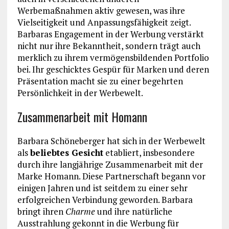
Werbemaßnahmen aktiv gewesen, was ihre
Vielseitigkeit und Anpassungsfähigkeit zeigt.
Barbaras Engagement in der Werbung verstärkt
nicht nur ihre Bekanntheit, sondern trägt auch
merklich zu ihrem vermögensbildenden Portfolio
bei. Ihr geschicktes Gespür für Marken und deren
Präsentation macht sie zu einer begehrten
Persönlichkeit in der Werbewelt.
Zusammenarbeit mit Homann
Barbara Schöneberger hat sich in der Werbewelt
als
beliebtes Gesicht
etabliert, insbesondere
durch ihre langjährige Zusammenarbeit mit der
Marke Homann. Diese Partnerschaft begann vor
einigen Jahren und ist seitdem zu einer sehr
erfolgreichen Verbindung geworden. Barbara
bringt ihren
Charme
und ihre natürliche
Ausstrahlung gekonnt in die Werbung für