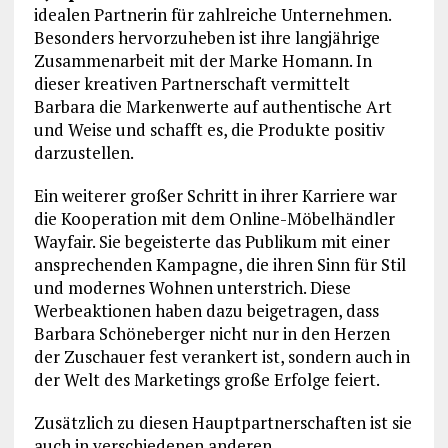
idealen Partnerin für zahlreiche Unternehmen.
Besonders hervorzuheben ist ihre langjährige
Zusammenarbeit mit der Marke Homann. In
dieser kreativen Partnerschaft vermittelt
Barbara die Markenwerte auf authentische Art
und Weise und schafft es, die Produkte positiv
darzustellen.
Ein weiterer großer Schritt in ihrer Karriere war
die Kooperation mit dem Online-Möbelhändler
Wayfair. Sie begeisterte das Publikum mit einer
ansprechenden Kampagne, die ihren Sinn für Stil
und modernes Wohnen unterstrich. Diese
Werbeaktionen haben dazu beigetragen, dass
Barbara Schöneberger nicht nur in den Herzen
der Zuschauer fest verankert ist, sondern auch in
der Welt des Marketings große Erfolge feiert.
Zusätzlich zu diesen Hauptpartnerschaften ist sie
auch in verschiedenen anderen