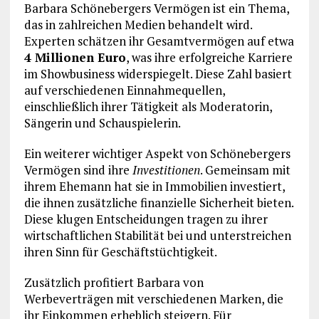
Barbara Schönebergers Vermögen ist ein Thema,
das in zahlreichen Medien behandelt wird.
Experten schätzen ihr Gesamtvermögen auf etwa
4 Millionen Euro
, was ihre erfolgreiche Karriere
im Showbusiness widerspiegelt. Diese Zahl basiert
auf verschiedenen Einnahmequellen,
einschließlich ihrer Tätigkeit als Moderatorin,
Sängerin und Schauspielerin.
Ein weiterer wichtiger Aspekt von Schönebergers
Vermögen sind ihre
Investitionen
. Gemeinsam mit
ihrem Ehemann hat sie in Immobilien investiert,
die ihnen zusätzliche finanzielle Sicherheit bieten.
Diese klugen Entscheidungen tragen zu ihrer
wirtschaftlichen Stabilität bei und unterstreichen
ihren Sinn für Geschäftstüchtigkeit.
Zusätzlich profitiert Barbara von
Werbeverträgen mit verschiedenen Marken, die
ihr Einkommen erheblich steigern. Für