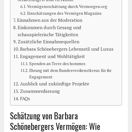
Vermögensschätzung durch Vermoegen.org
Einschätzungen des Vermögen Magazins
Einnahmen aus der Moderation
Einkommen durch Gesang und
schauspielerische Tätigkeiten
Zusätzliche Einnahmequellen
Barbara Schönebergers Lebensstil und Luxus
Engagement und Wohltätigkeit
Spenden an Terre des hommes
Ehrung mit dem Bundesverdienstkreuz für ihr
Engagement
Ausblick und zukünftige Projekte
Zusammenfassung
FAQs
Schätzung von Barbara
Schönebergers Vermögen: Wie