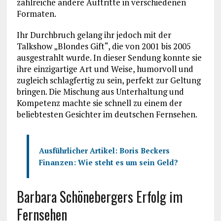
zahlreiche andere Auftritte in verschiedenen
Formaten.
Ihr Durchbruch gelang ihr jedoch mit der
Talkshow „Blondes Gift“, die von 2001 bis 2005
ausgestrahlt wurde. In dieser Sendung konnte sie
ihre einzigartige Art und Weise, humorvoll und
zugleich schlagfertig zu sein, perfekt zur Geltung
bringen. Die Mischung aus Unterhaltung und
Kompetenz machte sie schnell zu einem der
beliebtesten Gesichter im deutschen Fernsehen.
Ausführlicher Artikel:
Boris Beckers
Finanzen: Wie steht es um sein Geld?
Barbara Schönebergers Erfolg im
Fernsehen