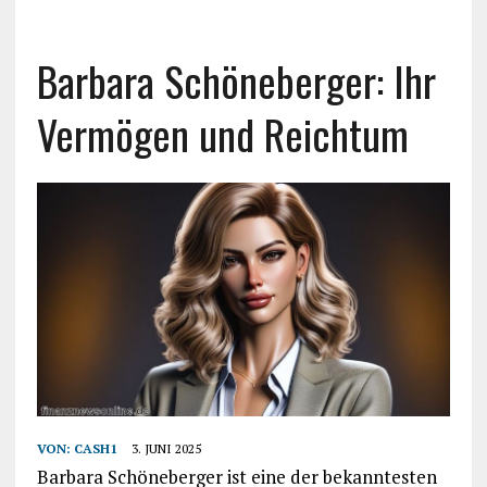
Barbara Schöneberger: Ihr
Vermögen und Reichtum
VON:
CASH1
3. JUNI 2025
Barbara Schöneberger ist eine der bekanntesten