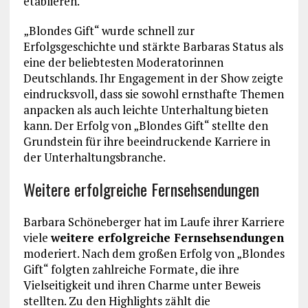
etablieren.
„Blondes Gift“ wurde schnell zur
Erfolgsgeschichte und stärkte Barbaras Status als
eine der beliebtesten Moderatorinnen
Deutschlands. Ihr Engagement in der Show zeigte
eindrucksvoll, dass sie sowohl ernsthafte Themen
anpacken als auch leichte Unterhaltung bieten
kann. Der Erfolg von „Blondes Gift“ stellte den
Grundstein für ihre beeindruckende Karriere in
der Unterhaltungsbranche.
Weitere erfolgreiche Fernsehsendungen
Barbara Schöneberger hat im Laufe ihrer Karriere
viele
weitere erfolgreiche Fernsehsendungen
moderiert. Nach dem großen Erfolg von „Blondes
Gift“ folgten zahlreiche Formate, die ihre
Vielseitigkeit und ihren Charme unter Beweis
stellten. Zu den Highlights zählt die