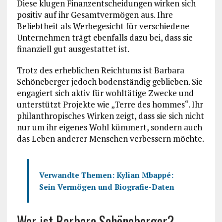
Diese klugen Finanzentscheidungen wirken sich
positiv auf ihr Gesamtvermögen aus. Ihre
Beliebtheit als Werbegesicht für verschiedene
Unternehmen trägt ebenfalls dazu bei, dass sie
finanziell gut ausgestattet ist.
Trotz des erheblichen Reichtums ist Barbara
Schöneberger jedoch bodenständig geblieben. Sie
engagiert sich aktiv für wohltätige Zwecke und
unterstützt Projekte wie „Terre des hommes“. Ihr
philanthropisches Wirken zeigt, dass sie sich nicht
nur um ihr eigenes Wohl kümmert, sondern auch
das Leben anderer Menschen verbessern möchte.
Verwandte Themen:
Kylian Mbappé:
Sein Vermögen und Biografie-Daten
Wer ist Barbara Schöneberger?