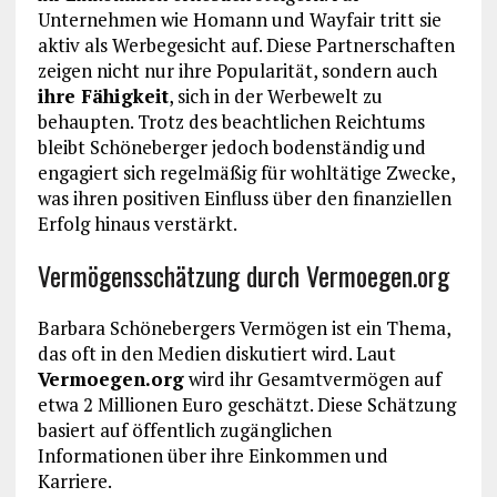
Unternehmen wie Homann und Wayfair tritt sie
aktiv als Werbegesicht auf. Diese Partnerschaften
zeigen nicht nur ihre Popularität, sondern auch
ihre Fähigkeit
, sich in der Werbewelt zu
behaupten. Trotz des beachtlichen Reichtums
bleibt Schöneberger jedoch bodenständig und
engagiert sich regelmäßig für wohltätige Zwecke,
was ihren positiven Einfluss über den finanziellen
Erfolg hinaus verstärkt.
Vermögensschätzung durch Vermoegen.org
Barbara Schönebergers Vermögen ist ein Thema,
das oft in den Medien diskutiert wird. Laut
Vermoegen.org
wird ihr Gesamtvermögen auf
etwa 2 Millionen Euro geschätzt. Diese Schätzung
basiert auf öffentlich zugänglichen
Informationen über ihre Einkommen und
Karriere.