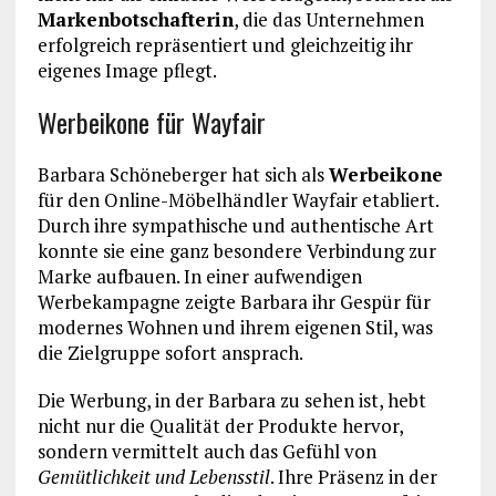
Markenbotschafterin
, die das Unternehmen
erfolgreich repräsentiert und gleichzeitig ihr
eigenes Image pflegt.
Werbeikone für Wayfair
Barbara Schöneberger hat sich als
Werbeikone
für den Online-Möbelhändler Wayfair etabliert.
Durch ihre sympathische und authentische Art
konnte sie eine ganz besondere Verbindung zur
Marke aufbauen. In einer aufwendigen
Werbekampagne zeigte Barbara ihr Gespür für
modernes Wohnen und ihrem eigenen Stil, was
die Zielgruppe sofort ansprach.
Die Werbung, in der Barbara zu sehen ist, hebt
nicht nur die Qualität der Produkte hervor,
sondern vermittelt auch das Gefühl von
Gemütlichkeit und Lebensstil
. Ihre Präsenz in der