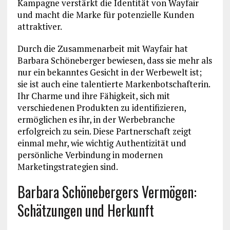
Kampagne verstärkt die Identität von Wayfair
und macht die Marke für potenzielle Kunden
attraktiver.
Durch die Zusammenarbeit mit Wayfair hat
Barbara Schöneberger bewiesen, dass sie mehr als
nur ein bekanntes Gesicht in der Werbewelt ist;
sie ist auch eine talentierte Markenbotschafterin.
Ihr Charme und ihre Fähigkeit, sich mit
verschiedenen Produkten zu identifizieren,
ermöglichen es ihr, in der Werbebranche
erfolgreich zu sein. Diese Partnerschaft zeigt
einmal mehr, wie wichtig Authentizität und
persönliche Verbindung in modernen
Marketingstrategien sind.
Barbara Schönebergers Vermögen:
Schätzungen und Herkunft