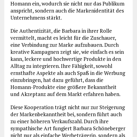
Homann ein, wodurch sie nicht nur das Publikum
anspricht, sondern auch die Markenidentität des
Unternehmens stärkt.
Die Authentizität, die Barbara in ihrer Rolle
vermittelt, macht es leicht für die Zuschauer,
eine Verbindung zur Marke aufzubauen. Durch
kreative Kampagnen zeigt sie, wie einfach es sein
kann, leckere und hochwertige Produkte in den
Alltag zu integrieren. Ihre Fähigkeit, sowohl
ernsthafte Aspekte als auch Spaß in die Werbung
einzubringen, hat dazu geführt, dass die
Homann-Produkte eine größere Bekanntheit
und Akzeptanz auf dem Markt erfahren haben.
Diese Kooperation trägt nicht nur zur Steigerung
der Markenbekanntheit bei, sondern führt auch
zu einer höheren Verkaufszahl. Durch ihre
sympathische Art fungiert Barbara Schöneberger
nicht nur als einfache Werbeträgerin, sondern als