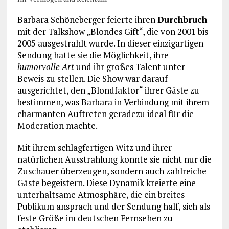
Barbara Schöneberger feierte ihren
Durchbruch
mit der Talkshow „Blondes Gift“, die von 2001 bis
2005 ausgestrahlt wurde. In dieser einzigartigen
Sendung hatte sie die Möglichkeit, ihre
humorvolle Art
und ihr großes Talent unter
Beweis zu stellen. Die Show war darauf
ausgerichtet, den „Blondfaktor“ ihrer Gäste zu
bestimmen, was Barbara in Verbindung mit ihrem
charmanten Auftreten geradezu ideal für die
Moderation machte.
Mit ihrem schlagfertigen Witz und ihrer
natürlichen Ausstrahlung konnte sie nicht nur die
Zuschauer überzeugen, sondern auch zahlreiche
Gäste begeistern. Diese Dynamik kreierte eine
unterhaltsame Atmosphäre, die ein breites
Publikum ansprach und der Sendung half, sich als
feste Größe im deutschen Fernsehen zu