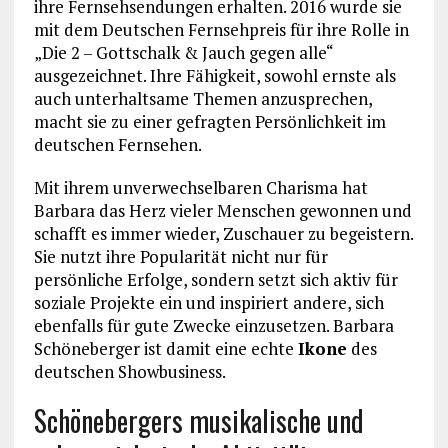
ihre Fernsehsendungen erhalten. 2016 wurde sie
mit dem Deutschen Fernsehpreis für ihre Rolle in
„Die 2 – Gottschalk & Jauch gegen alle“
ausgezeichnet. Ihre Fähigkeit, sowohl ernste als
auch unterhaltsame Themen anzusprechen,
macht sie zu einer gefragten Persönlichkeit im
deutschen Fernsehen.
Mit ihrem unverwechselbaren Charisma hat
Barbara das Herz vieler Menschen gewonnen und
schafft es immer wieder, Zuschauer zu begeistern.
Sie nutzt ihre Popularität nicht nur für
persönliche Erfolge, sondern setzt sich aktiv für
soziale Projekte ein und inspiriert andere, sich
ebenfalls für gute Zwecke einzusetzen. Barbara
Schöneberger ist damit eine echte
Ikone
des
deutschen Showbusiness.
Schönebergers musikalische und