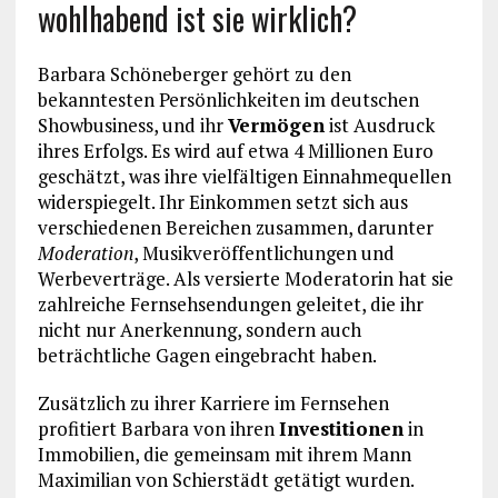
wohlhabend ist sie wirklich?
Barbara Schöneberger gehört zu den
bekanntesten Persönlichkeiten im deutschen
Showbusiness, und ihr
Vermögen
ist Ausdruck
ihres Erfolgs. Es wird auf etwa 4 Millionen Euro
geschätzt, was ihre vielfältigen Einnahmequellen
widerspiegelt. Ihr Einkommen setzt sich aus
verschiedenen Bereichen zusammen, darunter
Moderation
, Musikveröffentlichungen und
Werbeverträge. Als versierte Moderatorin hat sie
zahlreiche Fernsehsendungen geleitet, die ihr
nicht nur Anerkennung, sondern auch
beträchtliche Gagen eingebracht haben.
Zusätzlich zu ihrer Karriere im Fernsehen
profitiert Barbara von ihren
Investitionen
in
Immobilien, die gemeinsam mit ihrem Mann
Maximilian von Schierstädt getätigt wurden.