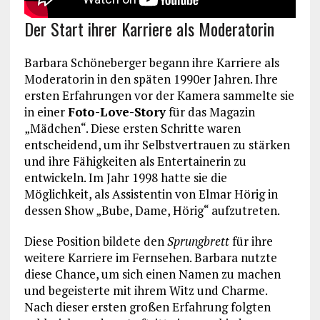
Der Start ihrer Karriere als Moderatorin
Barbara Schöneberger begann ihre Karriere als
Moderatorin in den späten 1990er Jahren. Ihre
ersten Erfahrungen vor der Kamera sammelte sie
in einer
Foto-Love-Story
für das Magazin
„Mädchen“. Diese ersten Schritte waren
entscheidend, um ihr Selbstvertrauen zu stärken
und ihre Fähigkeiten als Entertainerin zu
entwickeln. Im Jahr 1998 hatte sie die
Möglichkeit, als Assistentin von Elmar Hörig in
dessen Show „Bube, Dame, Hörig“ aufzutreten.
Diese Position bildete den
Sprungbrett
für ihre
weitere Karriere im Fernsehen. Barbara nutzte
diese Chance, um sich einen Namen zu machen
und begeisterte mit ihrem Witz und Charme.
Nach dieser ersten großen Erfahrung folgten