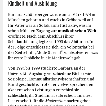
Kindheit und Ausbildung
Barbara Schöneberger wurde am 5. März 1974 in
München geboren und wuchs in Gröbenzell auf.
Ihr Vater war als Soloklarinettist aktiv, was ihr
schon früh den Zugang zur
musikalischen Welt
eröffnete. Nach dem Abschluss ihrer
Schulausbildung legte sie 1993 das Abitur ab. In
der Folge entschloss sie sich, ein Volontariat bei
der Zeitschrift „Mode Spezial“ zu absolvieren, was
ihr erste Einblicke in die Medienwelt gab.
Von 1994 bis 1999 studierte Barbara an der
Universität Augsburg verschiedene Fächer wie
Soziologie, Kommunikationswissenschaften und
Kunstgeschichte. Trotz der vielversprechenden
akademischen Leistungen entschied sie
schließlich, ihr Studium abzubrechen, um ihrer
Leidenschaft für die
Moderation
nachzugehen.