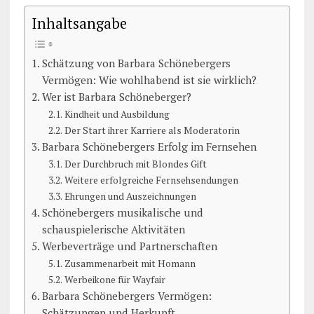
Inhaltsangabe
Schätzung von Barbara Schönebergers
Vermögen: Wie wohlhabend ist sie wirklich?
Wer ist Barbara Schöneberger?
Kindheit und Ausbildung
Der Start ihrer Karriere als Moderatorin
Barbara Schönebergers Erfolg im Fernsehen
Der Durchbruch mit Blondes Gift
Weitere erfolgreiche Fernsehsendungen
Ehrungen und Auszeichnungen
Schönebergers musikalische und
schauspielerische Aktivitäten
Werbeverträge und Partnerschaften
Zusammenarbeit mit Homann
Werbeikone für Wayfair
Barbara Schönebergers Vermögen:
Schätzungen und Herkunft