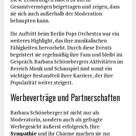
Gesamtvermögen beigetragen und zeigen, dass
sie sich auch außerhalb der Moderation
behaupten kann.
Ihr Auftritt beim Berlin Pops Orchestra war ein
weiteres Highlight, das ihre musikalischen
Fähigkeiten hervorhebt. Durch diese Events
begeistert sie regelmäßig ihre Fans und bleibt im
Gespräch. Barbara Schönebergers Aktivitäten im
Bereich Musik und Schauspiel sind somit ein
wichtiger Bestandteil ihrer Karriere, der ihre
Popularität weiter steigert.
Werbeverträge und Partnerschaften
Barbara Schöneberger ist nicht nur als
Moderatorin, sondern auch als gefragte
Werbegesicht äußerst erfolgreich. Ihre
Sympathie
und ihr Charme machen sie zur