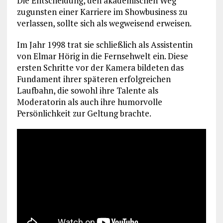
Die Entscheidung, den akademischen Weg
zugunsten einer Karriere im Showbusiness zu
verlassen, sollte sich als wegweisend erweisen.
Im Jahr 1998 trat sie schließlich als Assistentin
von Elmar Hörig in die Fernsehwelt ein. Diese
ersten Schritte vor der Kamera bildeten das
Fundament ihrer späteren erfolgreichen
Laufbahn, die sowohl ihre Talente als
Moderatorin als auch ihre humorvolle
Persönlichkeit zur Geltung brachte.