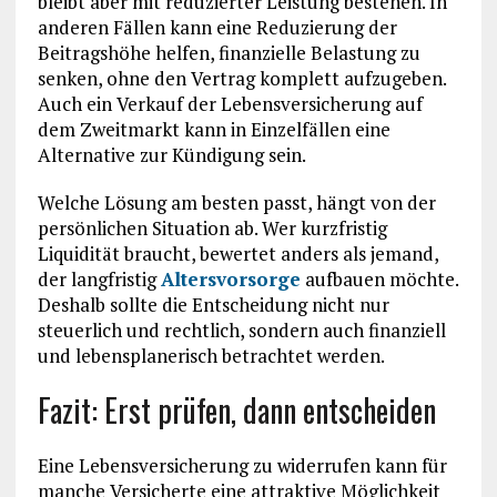
bleibt aber mit reduzierter Leistung bestehen. In
anderen Fällen kann eine Reduzierung der
Beitragshöhe helfen, finanzielle Belastung zu
senken, ohne den Vertrag komplett aufzugeben.
Auch ein Verkauf der Lebensversicherung auf
dem Zweitmarkt kann in Einzelfällen eine
Alternative zur Kündigung sein.
Welche Lösung am besten passt, hängt von der
persönlichen Situation ab. Wer kurzfristig
Liquidität braucht, bewertet anders als jemand,
der langfristig
Altersvorsorge
aufbauen möchte.
Deshalb sollte die Entscheidung nicht nur
steuerlich und rechtlich, sondern auch finanziell
und lebensplanerisch betrachtet werden.
Fazit: Erst prüfen, dann entscheiden
Eine Lebensversicherung zu widerrufen kann für
manche Versicherte eine attraktive Möglichkeit