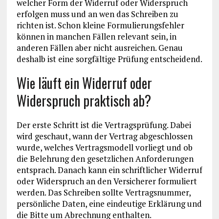
welcher Form der Widerruf oder Widerspruch
erfolgen muss und an wen das Schreiben zu
richten ist. Schon kleine Formulierungsfehler
können in manchen Fällen relevant sein, in
anderen Fällen aber nicht ausreichen. Genau
deshalb ist eine sorgfältige Prüfung entscheidend.
Wie läuft ein Widerruf oder
Widerspruch praktisch ab?
Der erste Schritt ist die Vertragsprüfung. Dabei
wird geschaut, wann der Vertrag abgeschlossen
wurde, welches Vertragsmodell vorliegt und ob
die Belehrung den gesetzlichen Anforderungen
entsprach. Danach kann ein schriftlicher Widerruf
oder Widerspruch an den Versicherer formuliert
werden. Das Schreiben sollte Vertragsnummer,
persönliche Daten, eine eindeutige Erklärung und
die Bitte um Abrechnung enthalten.