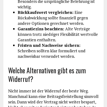
Besonders die ursprüngliche Belehrung ist
wichtig.
Rückkaufswert vergleichen:
Eine
Rückabwicklung sollte finanziell gegen
andere Optionen gerechnet werden.
Garantiezins beachten:
Alte Verträge
können trotz niedriger Flexibilität wertvolle
Garantien enthalten.
Fristen und Nachweise sichern:
Schreiben sollten klar formuliert und
nachweisbar versendet werden.
Welche Alternativen gibt es zum
Widerruf?
Nicht immer ist der Widerruf der beste Weg.
Manchmal kann eine Beitragsfreistellung sinnvoll
sein. Dann wird der Vertrag nicht weiter bespart,