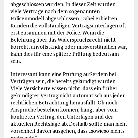
abgeschlossen wurden. In dieser Zeit wurden
viele Verträge nach dem sogenannten
Policenmodell abgeschlossen. Dabei erhielten
Kunden die vollständigen Vertragsunterlagen oft
erst zusammen mit der Police. Wenn die
Belehrung über das Widerspruchsrecht nicht
korrekt, unvollständig oder missverständlich war,
kann dies für eine spätere Prüfung bedeutsam
sein.
Interessant kann eine Prüfung außerdem bei
Verträgen sein, die bereits gekündigt wurden.
Viele Versicherte wissen nicht, dass ein früher
gekündigter Vertrag nicht automatisch aus jeder
rechtlichen Betrachtung herausfällt. Ob noch
Ansprüche bestehen können, hängt aber vom
konkreten Vertrag, den Unterlagen und der
aktuellen Rechtslage ab. Deshalb sollte man nicht
vorschnell davon ausgehen, dass „sowieso nichts
mehr geht“.