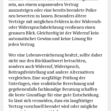
sein, aus einem unpassenden Vertrag
auszusteigen oder eine bereits beendete Police
neu bewerten zu lassen. Besonders ältere
Verträge mit möglichen Fehlern in der Widerrufs-
oder Widerspruchsbelehrung verdienen einen
genauen Blick. Gleichzeitig ist der Widerruf kein
automatischer Gewinn und keine Lösung für
jeden Vertrag.
Wer eine Lebensversicherung besitzt, sollte daher
nicht nur den Rückkaufswert betrachten,
sondern auch Widerruf, Widerspruch,
Beitragsfreistellung und andere Alternativen
vergleichen. Eine sorgfältige Prüfung der
Unterlagen, eine realistische Berechnung und
gegebenenfalls fachkundige Beratung schaffen
die beste Grundlage für eine gute Entscheidung.
So lässt sich vermeiden, dass ein langfristiger
Vertrag vorschnell beendet wird oder mögliche