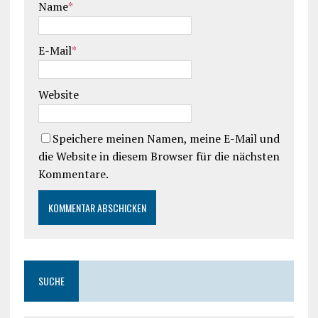
Name
*
E-Mail
*
Website
Speichere meinen Namen, meine E-Mail und
die Website in diesem Browser für die nächsten
Kommentare.
SUCHE