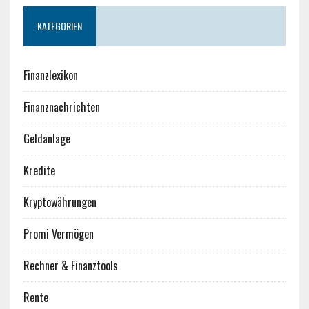
KATEGORIEN
Finanzlexikon
Finanznachrichten
Geldanlage
Kredite
Kryptowährungen
Promi Vermögen
Rechner & Finanztools
Rente