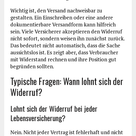
Wichtig ist, den Versand nachweisbar zu
gestalten. Ein Einschreiben oder eine andere
dokumentierbare Versandform kann hilfreich
sein. Viele Versicherer akzeptieren den Widerruf
nicht sofort, sondern weisen ihn zunächst zurück.
Das bedeutet nicht automatisch, dass die Sache
aussichtslos ist. Es zeigt aber, dass Verbraucher
mit Widerstand rechnen und ihre Position gut
begründen sollten.
Typische Fragen: Wann lohnt sich der
Widerruf?
Lohnt sich der Widerruf bei jeder
Lebensversicherung?
Nein. Nicht jeder Vertrag ist fehlerhaft und nicht