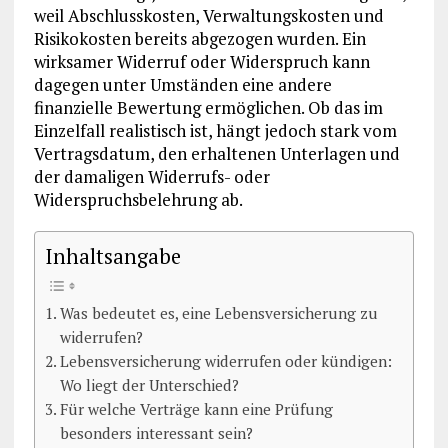
weil Abschlusskosten, Verwaltungskosten und
Risikokosten bereits abgezogen wurden. Ein
wirksamer Widerruf oder Widerspruch kann
dagegen unter Umständen eine andere
finanzielle Bewertung ermöglichen. Ob das im
Einzelfall realistisch ist, hängt jedoch stark vom
Vertragsdatum, den erhaltenen Unterlagen und
der damaligen Widerrufs- oder
Widerspruchsbelehrung ab.
Inhaltsangabe
Was bedeutet es, eine Lebensversicherung zu
widerrufen?
Lebensversicherung widerrufen oder kündigen:
Wo liegt der Unterschied?
Für welche Verträge kann eine Prüfung
besonders interessant sein?