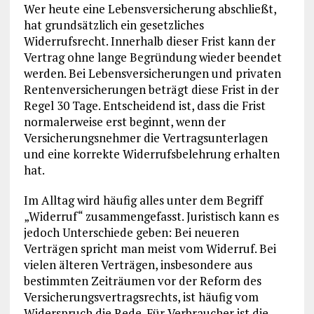
Wer heute eine Lebensversicherung abschließt,
hat grundsätzlich ein gesetzliches
Widerrufsrecht. Innerhalb dieser Frist kann der
Vertrag ohne lange Begründung wieder beendet
werden. Bei Lebensversicherungen und privaten
Rentenversicherungen beträgt diese Frist in der
Regel 30 Tage. Entscheidend ist, dass die Frist
normalerweise erst beginnt, wenn der
Versicherungsnehmer die Vertragsunterlagen
und eine korrekte Widerrufsbelehrung erhalten
hat.
Im Alltag wird häufig alles unter dem Begriff
„Widerruf“ zusammengefasst. Juristisch kann es
jedoch Unterschiede geben: Bei neueren
Verträgen spricht man meist vom Widerruf. Bei
vielen älteren Verträgen, insbesondere aus
bestimmten Zeiträumen vor der Reform des
Versicherungsvertragsrechts, ist häufig vom
Widerspruch die Rede. Für Verbraucher ist die