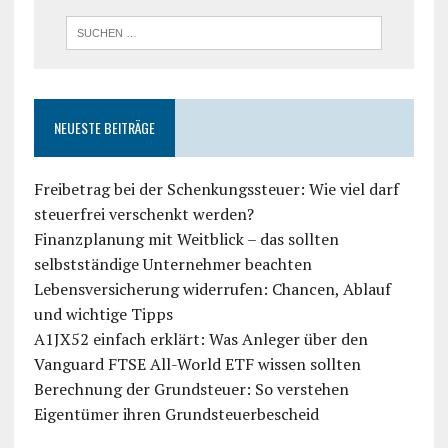
NEUESTE BEITRÄGE
Freibetrag bei der Schenkungssteuer: Wie viel darf
steuerfrei verschenkt werden?
Finanzplanung mit Weitblick – das sollten
selbstständige Unternehmer beachten
Lebensversicherung widerrufen: Chancen, Ablauf
und wichtige Tipps
A1JX52 einfach erklärt: Was Anleger über den
Vanguard FTSE All-World ETF wissen sollten
Berechnung der Grundsteuer: So verstehen
Eigentümer ihren Grundsteuerbescheid