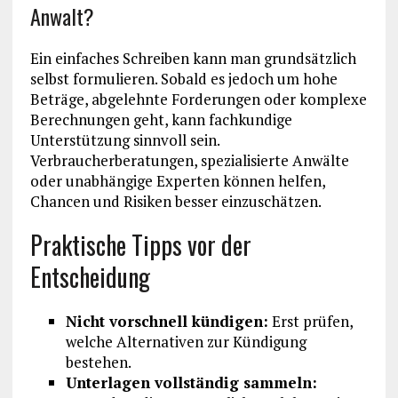
Anwalt?
Ein einfaches Schreiben kann man grundsätzlich
selbst formulieren. Sobald es jedoch um hohe
Beträge, abgelehnte Forderungen oder komplexe
Berechnungen geht, kann fachkundige
Unterstützung sinnvoll sein.
Verbraucherberatungen, spezialisierte Anwälte
oder unabhängige Experten können helfen,
Chancen und Risiken besser einzuschätzen.
Praktische Tipps vor der
Entscheidung
Nicht vorschnell kündigen:
Erst prüfen,
welche Alternativen zur Kündigung
bestehen.
Unterlagen vollständig sammeln: