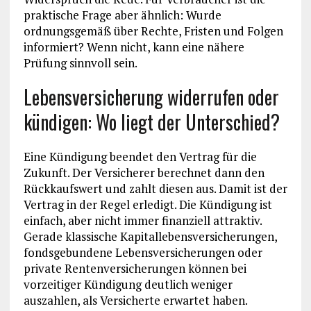
praktische Frage aber ähnlich: Wurde
ordnungsgemäß über Rechte, Fristen und Folgen
informiert? Wenn nicht, kann eine nähere
Prüfung sinnvoll sein.
Lebensversicherung widerrufen oder
kündigen: Wo liegt der Unterschied?
Eine Kündigung beendet den Vertrag für die
Zukunft. Der Versicherer berechnet dann den
Rückkaufswert und zahlt diesen aus. Damit ist der
Vertrag in der Regel erledigt. Die Kündigung ist
einfach, aber nicht immer finanziell attraktiv.
Gerade klassische Kapitallebensversicherungen,
fondsgebundene Lebensversicherungen oder
private Rentenversicherungen können bei
vorzeitiger Kündigung deutlich weniger
auszahlen, als Versicherte erwartet haben.