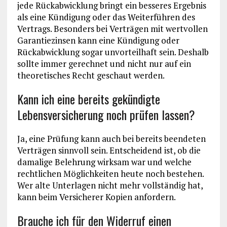
jede Rückabwicklung bringt ein besseres Ergebnis
als eine Kündigung oder das Weiterführen des
Vertrags. Besonders bei Verträgen mit wertvollen
Garantiezinsen kann eine Kündigung oder
Rückabwicklung sogar unvorteilhaft sein. Deshalb
sollte immer gerechnet und nicht nur auf ein
theoretisches Recht geschaut werden.
Kann ich eine bereits gekündigte
Lebensversicherung noch prüfen lassen?
Ja, eine Prüfung kann auch bei bereits beendeten
Verträgen sinnvoll sein. Entscheidend ist, ob die
damalige Belehrung wirksam war und welche
rechtlichen Möglichkeiten heute noch bestehen.
Wer alte Unterlagen nicht mehr vollständig hat,
kann beim Versicherer Kopien anfordern.
Brauche ich für den Widerruf einen