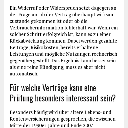
Ein Widerruf oder Widerspruch setzt dagegen an
der Frage an, ob der Vertrag überhaupt wirksam
zustande gekommen ist oder ob die
Verbraucherinformation fehlerhaft war. Wenn ein
solcher Schritt erfolgreich ist, kann es zu einer
Rückabwicklung kommen. Dabei werden gezahlte
Beiträge, Risikokosten, bereits erhaltene
Leistungen und mögliche Nutzungen rechnerisch
gegenübergestellt. Das Ergebnis kann besser sein
als eine reine Kündigung, muss es aber nicht
automatisch.
Für welche Verträge kann eine
Prüfung besonders interessant sein?
Besonders häufig wird über ältere Lebens- und
Rentenversicherungen gesprochen, die zwischen
Mitte der 1990er-Jahre und Ende 2007