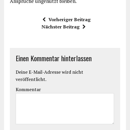
Ansprüche ungenutzt bleiben.
Vorheriger Beitrag
Nächster Beitrag
Einen Kommentar hinterlassen
Deine E-Mail-Adresse wird nicht
veröffentlicht.
Kommentar