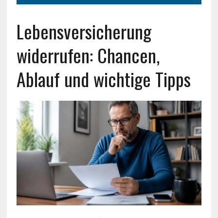
Lebensversicherung
widerrufen: Chancen,
Ablauf und wichtige Tipps