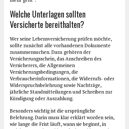
Welche Unterlagen sollten
Versicherte bereithalten?
Wer seine Lebensversicherung prüfen möchte,
sollte zunächst alle vorhandenen Dokumente
zusammensuchen. Dazu gehören der
Versicherungsschein, das Anschreiben des
Versicherers, die Allgemeinen
Versicherungsbedingungen, die
Verbraucherinformationen, die Widerrufs- oder
Widerspruchsbelehrung sowie Nachträge,
jährliche Standmitteilungen und Schreiben zur
Kündigung oder Auszahlung.
Besonders wichtig ist die ursprüngliche
Belehrung. Darin muss klar erklärt worden sein,
wie lange die Frist läuft, wann sie beginnt, in