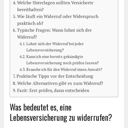
Welche Unterlagen sollten Versicherte
bereithalten?
Wie läuft ein Widerruf oder Widerspruch
praktisch ab?
Typische Fragen: Wann lohnt sich der
Widerruf?
Lohnt sich der Widerruf bei jeder
Lebensversicherung?
Kann ich eine bereits gekündigte
Lebensversicherung noch prüfen lassen?
Brauche ich für den Widerruf einen Anwalt?
Praktische Tipps vor der Entscheidung
Welche Alternativen gibt es zum Widerruf?
Fazit: Erst prüfen, dann entscheiden
Was bedeutet es, eine
Lebensversicherung zu widerrufen?