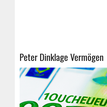
Peter Dinklage Vermögen