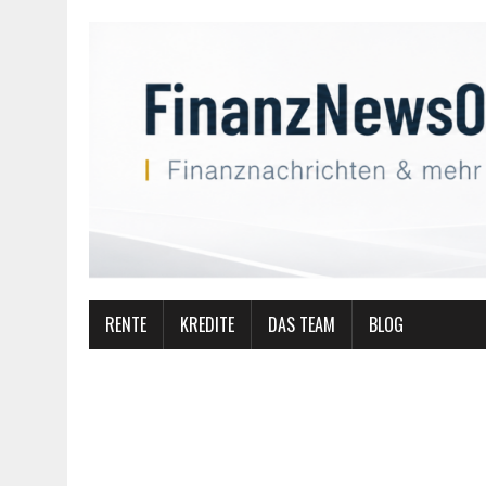
RENTE
KREDITE
DAS TEAM
BLOG