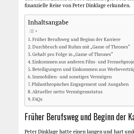
finanzielle Reise von Peter Dinklage erkunden.
Inhaltsangabe
Früher Berufsweg und Beginn der Karriere
Durchbruch und Ruhm mit „Game of Thrones“
Gehalt pro Folge in „Game of Thrones“
Einkommen aus anderen Film- und Fernsehproj
Beteiligungen und Einkommen aus Werbeverträ
Immobilien- und sonstiges Vermögen
Philanthropisches Engagement und Ausgaben
Aktueller netto Vermögensstatus
FAQs
Früher Berufsweg und Beginn der Ka
Peter Dinklage hatte einen langen und hart um