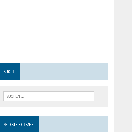
SUCHE
NEUESTE BEITRÄGE