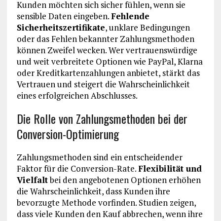
Kunden möchten sich sicher fühlen, wenn sie
sensible Daten eingeben.
Fehlende
Sicherheitszertifikate
, unklare Bedingungen
oder das Fehlen bekannter Zahlungsmethoden
können Zweifel wecken. Wer vertrauenswürdige
und weit verbreitete Optionen wie PayPal, Klarna
oder Kreditkartenzahlungen anbietet, stärkt das
Vertrauen und steigert die Wahrscheinlichkeit
eines erfolgreichen Abschlusses.
Die Rolle von Zahlungsmethoden bei der
Conversion-Optimierung
Zahlungsmethoden sind ein entscheidender
Faktor für die Conversion-Rate.
Flexibilität und
Vielfalt
bei den angebotenen Optionen erhöhen
die Wahrscheinlichkeit, dass Kunden ihre
bevorzugte Methode vorfinden. Studien zeigen,
dass viele Kunden den Kauf abbrechen, wenn ihre