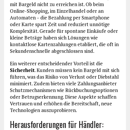
mit Bargeld nicht zu erreichen ist. Ob beim
Online-Shopping, im Einzelhandel oder an
Automaten – die Bezahlung per Smartphone
oder Karte spart Zeit und reduziert unnötige
Komplexität. Gerade für spontane Einkäufe oder
kleine Beträge haben sich Lösungen wie
kontaktlose Kartenzahlungen etabliert, die oft in
Sekundenschnelle abgeschlossen sind.
Ein weiterer entscheidender Vorteil ist die
Sicherheit
. Kunden müssen kein Bargeld mit sich
führen, was das Risiko von Verlust oder Diebstahl
minimiert. Zudem bieten viele Zahlungsanbieter
Schutzmechanismen wie Rückbuchungsoptionen
oder Betrugserkennung. Diese Aspekte schaffen
Vertrauen und erhöhen die Bereitschaft, neue
Technologien auszuprobieren.
Herausforderungen für Händler: