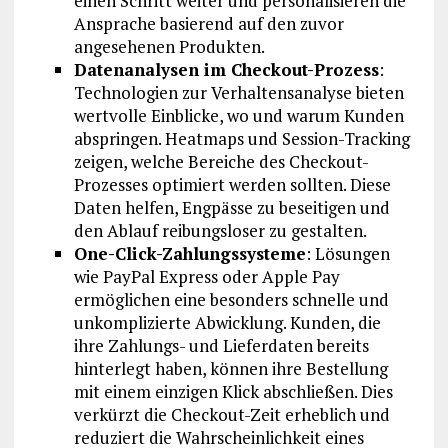
einen Schritt weiter und personalisieren die
Ansprache basierend auf den zuvor
angesehenen Produkten.
Datenanalysen im Checkout-Prozess
:
Technologien zur Verhaltensanalyse bieten
wertvolle Einblicke, wo und warum Kunden
abspringen. Heatmaps und Session-Tracking
zeigen, welche Bereiche des Checkout-
Prozesses optimiert werden sollten. Diese
Daten helfen, Engpässe zu beseitigen und
den Ablauf reibungsloser zu gestalten.
One-Click-Zahlungssysteme
: Lösungen
wie PayPal Express oder Apple Pay
ermöglichen eine besonders schnelle und
unkomplizierte Abwicklung. Kunden, die
ihre Zahlungs- und Lieferdaten bereits
hinterlegt haben, können ihre Bestellung
mit einem einzigen Klick abschließen. Dies
verkürzt die Checkout-Zeit erheblich und
reduziert die Wahrscheinlichkeit eines