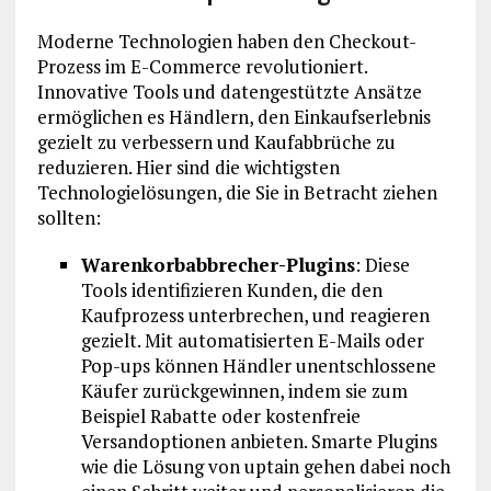
Moderne Technologien haben den Checkout-
Prozess im E-Commerce revolutioniert.
Innovative Tools und datengestützte Ansätze
ermöglichen es Händlern, den Einkaufserlebnis
gezielt zu verbessern und Kaufabbrüche zu
reduzieren. Hier sind die wichtigsten
Technologielösungen, die Sie in Betracht ziehen
sollten:
Warenkorbabbrecher-Plugins
: Diese
Tools identifizieren Kunden, die den
Kaufprozess unterbrechen, und reagieren
gezielt. Mit automatisierten E-Mails oder
Pop-ups können Händler unentschlossene
Käufer zurückgewinnen, indem sie zum
Beispiel Rabatte oder kostenfreie
Versandoptionen anbieten. Smarte Plugins
wie die Lösung von uptain gehen dabei noch