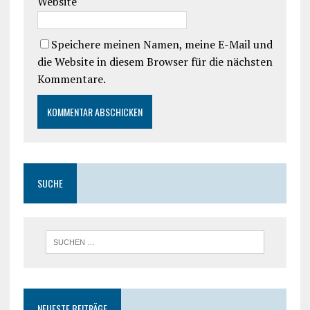
Website
Speichere meinen Namen, meine E-Mail und
die Website in diesem Browser für die nächsten
Kommentare.
SUCHE
NEUESTE BEITRÄGE