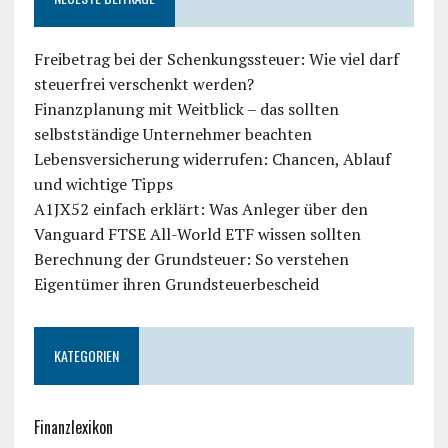
Freibetrag bei der Schenkungssteuer: Wie viel darf
steuerfrei verschenkt werden?
Finanzplanung mit Weitblick – das sollten
selbstständige Unternehmer beachten
Lebensversicherung widerrufen: Chancen, Ablauf
und wichtige Tipps
A1JX52 einfach erklärt: Was Anleger über den
Vanguard FTSE All-World ETF wissen sollten
Berechnung der Grundsteuer: So verstehen
Eigentümer ihren Grundsteuerbescheid
KATEGORIEN
Finanzlexikon