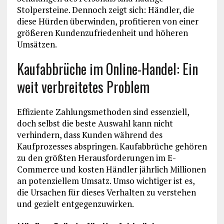
Stolpersteine. Dennoch zeigt sich: Händler, die
diese Hürden überwinden, profitieren von einer
größeren Kundenzufriedenheit und höheren
Umsätzen.
Kaufabbrüche im Online-Handel: Ein
weit verbreitetes Problem
Effiziente Zahlungsmethoden sind essenziell,
doch selbst die beste Auswahl kann nicht
verhindern, dass Kunden während des
Kaufprozesses abspringen. Kaufabbrüche gehören
zu den größten Herausforderungen im E-
Commerce und kosten Händler jährlich Millionen
an potenziellem Umsatz. Umso wichtiger ist es,
die Ursachen für dieses Verhalten zu verstehen
und gezielt entgegenzuwirken.