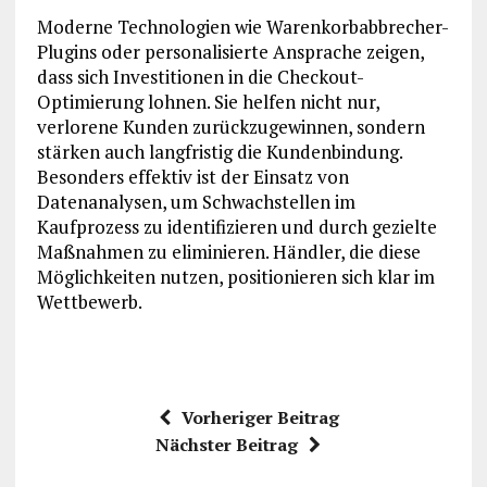
Moderne Technologien wie Warenkorbabbrecher-
Plugins oder personalisierte Ansprache zeigen,
dass sich Investitionen in die Checkout-
Optimierung lohnen. Sie helfen nicht nur,
verlorene Kunden zurückzugewinnen, sondern
stärken auch langfristig die Kundenbindung.
Besonders effektiv ist der Einsatz von
Datenanalysen, um Schwachstellen im
Kaufprozess zu identifizieren und durch gezielte
Maßnahmen zu eliminieren. Händler, die diese
Möglichkeiten nutzen, positionieren sich klar im
Wettbewerb.
Vorheriger Beitrag
Nächster Beitrag