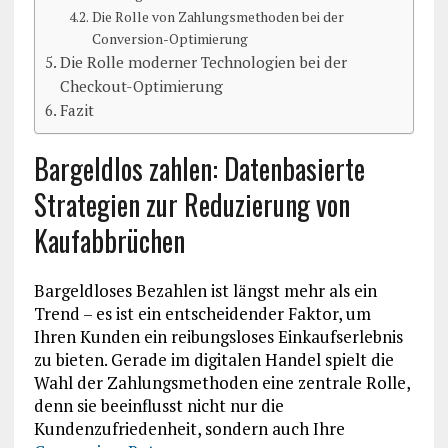
Die Rolle von Zahlungsmethoden bei der
Conversion-Optimierung
Die Rolle moderner Technologien bei der
Checkout-Optimierung
Fazit
Bargeldlos zahlen: Datenbasierte
Strategien zur Reduzierung von
Kaufabbrüchen
Bargeldloses Bezahlen ist längst mehr als ein
Trend – es ist ein entscheidender Faktor, um
Ihren Kunden ein reibungsloses Einkaufserlebnis
zu bieten. Gerade im digitalen Handel spielt die
Wahl der Zahlungsmethoden eine zentrale Rolle,
denn sie beeinflusst nicht nur die
Kundenzufriedenheit, sondern auch Ihre