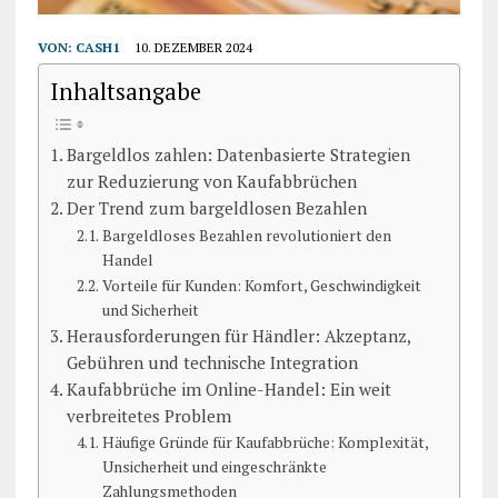
VON:
CASH1
10. DEZEMBER 2024
Inhaltsangabe
Bargeldlos zahlen: Datenbasierte Strategien
zur Reduzierung von Kaufabbrüchen
Der Trend zum bargeldlosen Bezahlen
Bargeldloses Bezahlen revolutioniert den
Handel
Vorteile für Kunden: Komfort, Geschwindigkeit
und Sicherheit
Herausforderungen für Händler: Akzeptanz,
Gebühren und technische Integration
Kaufabbrüche im Online-Handel: Ein weit
verbreitetes Problem
Häufige Gründe für Kaufabbrüche: Komplexität,
Unsicherheit und eingeschränkte
Zahlungsmethoden