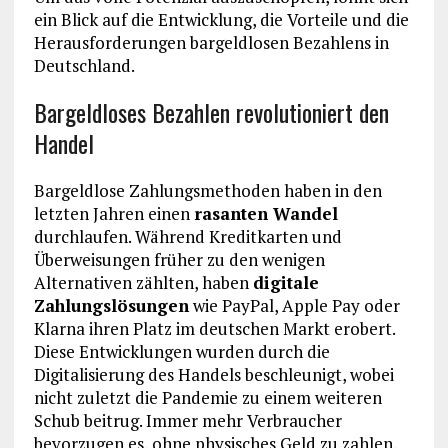
ein Blick auf die Entwicklung, die Vorteile und die
Herausforderungen bargeldlosen Bezahlens in
Deutschland.
Bargeldloses Bezahlen revolutioniert den
Handel
Bargeldlose Zahlungsmethoden haben in den
letzten Jahren einen
rasanten Wandel
durchlaufen. Während Kreditkarten und
Überweisungen früher zu den wenigen
Alternativen zählten, haben
digitale
Zahlungslösungen
wie PayPal, Apple Pay oder
Klarna ihren Platz im deutschen Markt erobert.
Diese Entwicklungen wurden durch die
Digitalisierung des Handels beschleunigt, wobei
nicht zuletzt die Pandemie zu einem weiteren
Schub beitrug. Immer mehr Verbraucher
bevorzugen es, ohne physisches Geld zu zahlen,