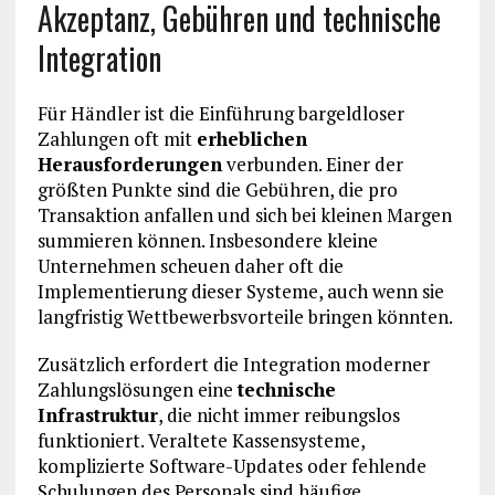
Akzeptanz, Gebühren und technische
Integration
Für Händler ist die Einführung bargeldloser
Zahlungen oft mit
erheblichen
Herausforderungen
verbunden. Einer der
größten Punkte sind die Gebühren, die pro
Transaktion anfallen und sich bei kleinen Margen
summieren können. Insbesondere kleine
Unternehmen scheuen daher oft die
Implementierung dieser Systeme, auch wenn sie
langfristig Wettbewerbsvorteile bringen könnten.
Zusätzlich erfordert die Integration moderner
Zahlungslösungen eine
technische
Infrastruktur
, die nicht immer reibungslos
funktioniert. Veraltete Kassensysteme,
komplizierte Software-Updates oder fehlende
Schulungen des Personals sind häufige