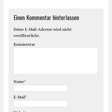
Einen Kommentar hinterlassen
Deine E-Mail-Adresse wird nicht
veröffentlicht.
Kommentar
Name
*
E-Mail
*