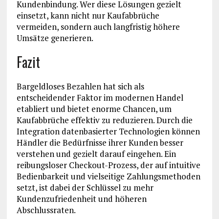
Kundenbindung. Wer diese Lösungen gezielt
einsetzt, kann nicht nur Kaufabbrüche
vermeiden, sondern auch langfristig höhere
Umsätze generieren.
Fazit
Bargeldloses Bezahlen hat sich als
entscheidender Faktor im modernen Handel
etabliert und bietet enorme Chancen, um
Kaufabbrüche effektiv zu reduzieren. Durch die
Integration datenbasierter Technologien können
Händler die Bedürfnisse ihrer Kunden besser
verstehen und gezielt darauf eingehen. Ein
reibungsloser Checkout-Prozess, der auf intuitive
Bedienbarkeit und vielseitige Zahlungsmethoden
setzt, ist dabei der Schlüssel zu mehr
Kundenzufriedenheit und höheren
Abschlussraten.