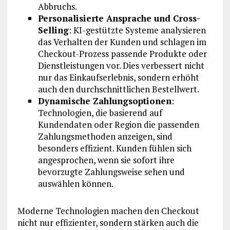
Abbruchs.
Personalisierte Ansprache und Cross-
Selling
: KI-gestützte Systeme analysieren
das Verhalten der Kunden und schlagen im
Checkout-Prozess passende Produkte oder
Dienstleistungen vor. Dies verbessert nicht
nur das Einkaufserlebnis, sondern erhöht
auch den durchschnittlichen Bestellwert.
Dynamische Zahlungsoptionen
:
Technologien, die basierend auf
Kundendaten oder Region die passenden
Zahlungsmethoden anzeigen, sind
besonders effizient. Kunden fühlen sich
angesprochen, wenn sie sofort ihre
bevorzugte Zahlungsweise sehen und
auswählen können.
Moderne Technologien machen den Checkout
nicht nur effizienter, sondern stärken auch die