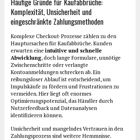
Häufige Gründe für Kaufabbrüche:
Komplexität, Unsicherheit und
eingeschränkte Zahlungsmethoden
Komplexe Checkout-Prozesse zählen zu den
Hauptursachen für Kaufabbrüche. Kunden
erwarten eine
intuitive und schnelle
Abwicklung
, doch lange Formulare, unnötige
Zwischenschritte oder verlangte
Kontoanmeldungen schrecken ab. Ein
reibungsloser Ablauf ist entscheidend, um
Impulskäufe zu fördern und Frustrationen zu
vermeiden. Hier liegt oft enormes
Optimierungspotenzial, das Händler durch
Nutzerfeedback und Datenanalysen
identifizieren können.
Unsicherheit und mangelndes Vertrauen in den
Zahlungsprozess sind weitere Hemmnisse.