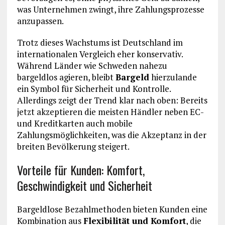
was Unternehmen zwingt, ihre Zahlungsprozesse
anzupassen.
Trotz dieses Wachstums ist Deutschland im
internationalen Vergleich eher konservativ.
Während Länder wie Schweden nahezu
bargeldlos agieren, bleibt
Bargeld
hierzulande
ein Symbol für Sicherheit und Kontrolle.
Allerdings zeigt der Trend klar nach oben: Bereits
jetzt akzeptieren die meisten Händler neben EC-
und Kreditkarten auch mobile
Zahlungsmöglichkeiten, was die Akzeptanz in der
breiten Bevölkerung steigert.
Vorteile für Kunden: Komfort,
Geschwindigkeit und Sicherheit
Bargeldlose Bezahlmethoden bieten Kunden eine
Kombination aus
Flexibilität und Komfort
, die