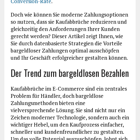
Conversion-Rate
.
Doch wie können Sie moderne Zahlungsoptionen
so nutzen, dass sie Kaufabbrüche reduzieren und
gleichzeitig den Anforderungen Ihrer Kunden
gerecht werden? Dieser Artikel zeigt Ihnen, wie
Sie durch datenbasierte Strategien die Vorteile
bargeldloser Zahlungen optimal ausschöpfen
und Ihr Geschäft erfolgreicher gestalten können.
Der Trend zum bargeldlosen Bezahlen
Kaufabbrüche im E-Commerce sind ein zentrales
Problem für Händler, doch bargeldlose
Zahlungsmethoden bieten eine
vielversprechende Lösung. Sie sind nicht nur ein
Zeichen moderner Technologie, sondern auch ein
wichtiger Hebel, um den Kaufprozess einfacher,
schneller und kundenfreundlicher zu gestalten.
Um das volle Potenzial auszuschöpfen, lohnt sich