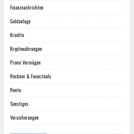
Finanznachrichten
Geldanlage
Kredite
Kryptowährungen
Promi Vermögen
Rechner & Finanztools
Rente
Sonstiges
Versicherungen