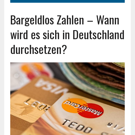
Bargeldlos Zahlen – Wann
wird es sich in Deutschland
durchsetzen?