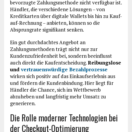
bevorzugte Zahlungsmethode nicht verfügbar ist.
Händler, die verschiedene Lösungen – von
Kreditkarten über digitale Wallets bis hin zu Kauf-
auf-Rechnung – anbieten, können so die
Absprungrate signifikant senken.
Ein gut durchdachtes Angebot an
Zahlungsmethoden trägt nicht nur zur
Kundenzufriedenheit bei, sondern beeinflusst
auch direkt die Kaufentscheidung.
Reibungslose
und
vertrauenswürdige Bezahlprozesse
wirken sich positiv auf das Einkaufserlebnis aus
und fördern die Kundenbindung. Hier liegt für
Händler die Chance, sich im Wettbewerb
abzuheben und langfristig mehr Umsatz zu
generieren.
Die Rolle moderner Technologien bei
der Checkout-Optimierung