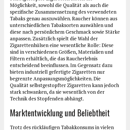
Möglichkeit, sowohl die Qualität als auch die
spezifische Zusammensetzung des verwendeten
Tabaks genau auszuwählen. Raucher können aus
unterschiedlichen Tabaksorten auswählen und
diese nach persönlichem Geschmack sowie Stärke
anpassen. Zusätzlich spielt die Wahl der
Zigarettenhülsen eine wesentliche Rolle: Diese
sind in verschiedenen Größen, Materialien und
Filtern erhältlich, die das Raucherlebnis
entscheidend beeinflussen. Im Gegensatz dazu
bieten industriell gefertigte Zigaretten nur
begrenzte Anpassungsmöglichkeiten. Die
Qualität selbstgestopfter Zigaretten kann jedoch
stark schwanken, da sie wesentlich von der
Technik des Stopfenden abhängt.
Marktentwicklung und Beliebtheit
Trotz des rückläufigen Tabakkonsums in vielen