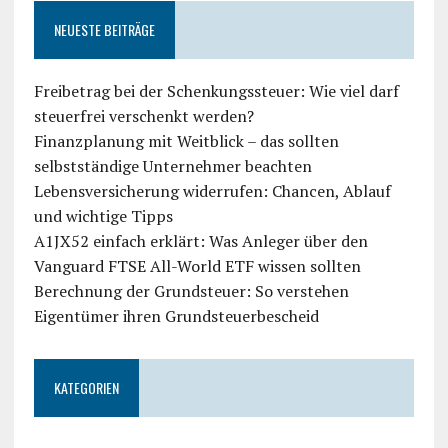
NEUESTE BEITRÄGE
Freibetrag bei der Schenkungssteuer: Wie viel darf
steuerfrei verschenkt werden?
Finanzplanung mit Weitblick – das sollten
selbstständige Unternehmer beachten
Lebensversicherung widerrufen: Chancen, Ablauf
und wichtige Tipps
A1JX52 einfach erklärt: Was Anleger über den
Vanguard FTSE All-World ETF wissen sollten
Berechnung der Grundsteuer: So verstehen
Eigentümer ihren Grundsteuerbescheid
KATEGORIEN