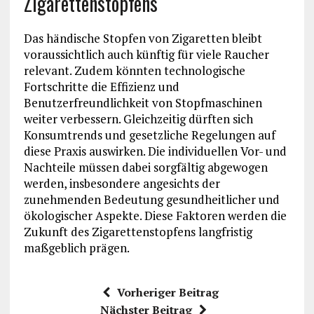
Zigarettenstopfens
Das händische Stopfen von Zigaretten bleibt
voraussichtlich auch künftig für viele Raucher
relevant. Zudem könnten technologische
Fortschritte die Effizienz und
Benutzerfreundlichkeit von Stopfmaschinen
weiter verbessern. Gleichzeitig dürften sich
Konsumtrends und gesetzliche Regelungen auf
diese Praxis auswirken. Die individuellen Vor- und
Nachteile müssen dabei sorgfältig abgewogen
werden, insbesondere angesichts der
zunehmenden Bedeutung gesundheitlicher und
ökologischer Aspekte. Diese Faktoren werden die
Zukunft des Zigarettenstopfens langfristig
maßgeblich prägen.
Vorheriger Beitrag
Nächster Beitrag