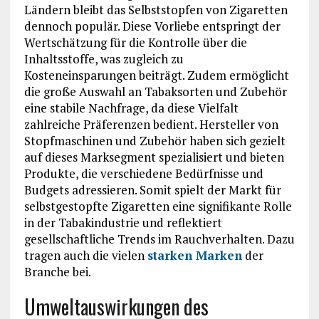
Ländern bleibt das Selbststopfen von Zigaretten
dennoch populär. Diese Vorliebe entspringt der
Wertschätzung für die Kontrolle über die
Inhaltsstoffe, was zugleich zu
Kosteneinsparungen beiträgt. Zudem ermöglicht
die große Auswahl an Tabaksorten und Zubehör
eine stabile Nachfrage, da diese Vielfalt
zahlreiche Präferenzen bedient. Hersteller von
Stopfmaschinen und Zubehör haben sich gezielt
auf dieses Marksegment spezialisiert und bieten
Produkte, die verschiedene Bedürfnisse und
Budgets adressieren. Somit spielt der Markt für
selbstgestopfte Zigaretten eine signifikante Rolle
in der Tabakindustrie und reflektiert
gesellschaftliche Trends im Rauchverhalten. Dazu
tragen auch die vielen
starken Marken
der
Branche bei.
Umweltauswirkungen des