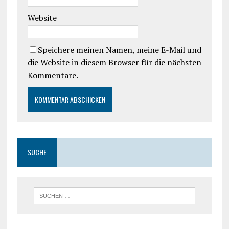
Website
Speichere meinen Namen, meine E-Mail und
die Website in diesem Browser für die nächsten
Kommentare.
SUCHE