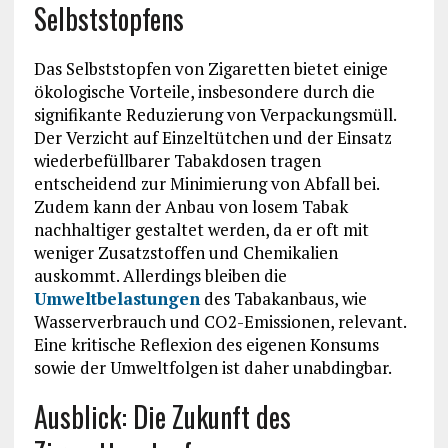
Selbststopfens
Das Selbststopfen von Zigaretten bietet einige
ökologische Vorteile, insbesondere durch die
signifikante Reduzierung von Verpackungsmüll.
Der Verzicht auf Einzeltütchen und der Einsatz
wiederbefüllbarer Tabakdosen tragen
entscheidend zur Minimierung von Abfall bei.
Zudem kann der Anbau von losem Tabak
nachhaltiger gestaltet werden, da er oft mit
weniger Zusatzstoffen und Chemikalien
auskommt. Allerdings bleiben die
Umweltbelastungen
des Tabakanbaus, wie
Wasserverbrauch und CO2-Emissionen, relevant.
Eine kritische Reflexion des eigenen Konsums
sowie der Umweltfolgen ist daher unabdingbar.
Ausblick: Die Zukunft des