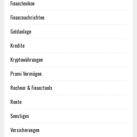
Finanzlexikon
Finanznachrichten
Geldanlage
Kredite
Kryptowährungen
Promi Vermögen
Rechner & Finanztools
Rente
Sonstiges
Versicherungen