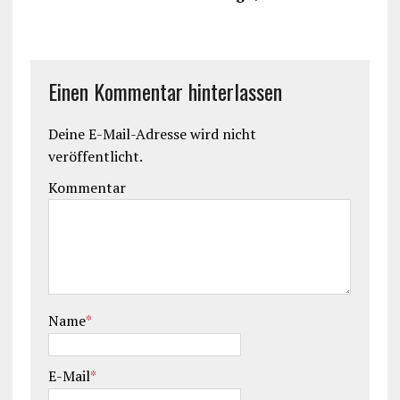
Einen Kommentar hinterlassen
Deine E-Mail-Adresse wird nicht
veröffentlicht.
Kommentar
Name
*
E-Mail
*