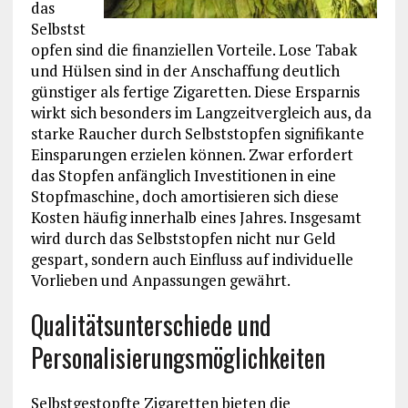
das
Selbstst
opfen sind die finanziellen Vorteile. Lose Tabak
und Hülsen sind in der Anschaffung deutlich
günstiger als fertige Zigaretten. Diese Ersparnis
wirkt sich besonders im Langzeitvergleich aus, da
starke Raucher durch Selbststopfen signifikante
Einsparungen erzielen können. Zwar erfordert
das Stopfen anfänglich Investitionen in eine
Stopfmaschine, doch amortisieren sich diese
Kosten häufig innerhalb eines Jahres. Insgesamt
wird durch das Selbststopfen nicht nur Geld
gespart, sondern auch Einfluss auf individuelle
Vorlieben und Anpassungen gewährt.
Qualitätsunterschiede und
Personalisierungsmöglichkeiten
Selbstgestopfte Zigaretten bieten die