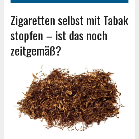
Zigaretten selbst mit Tabak
stopfen – ist das noch
zeitgemäß?