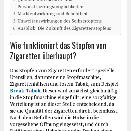
Personalisierungsmöglichkeiten
Marktentwicklung und Beliebtheit
Umweltauswirkungen des Selbststopfens
Ausblick: Die Zukunft des Zigarettenstopfens
Wie funktioniert das Stopfen von
Zigaretten überhaupt?
Das Stopfen von Zigaretten erfordert spezielle
Utensilien, darunter eine Stopfmaschine,
Zigarettenhülsen und losem Tabak, zum Beispiel
Break Tabak
. Dieser wird zunächst gleichmäßig
in die Stopfmaschine eingefüllt; eine sorgfältige
Verteilung ist an dieser Stelle entscheidend, da
sie die Qualität der Zigaretten direkt beeinflusst.
Nach dem Befüllen wird die Hülse in die
vorgesehene Öffnung eingesetzt, und durch
Betätigen eines Hebels oder das Drehen einer