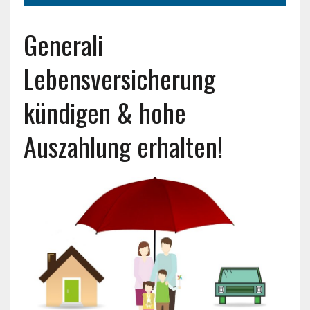
Generali
Lebensversicherung
kündigen & hohe
Auszahlung erhalten!