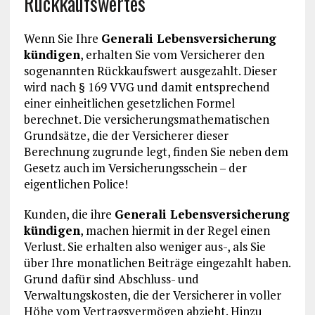
Rückkaufswertes
Wenn Sie Ihre
Generali Lebensversicherung
kündigen
, erhalten Sie vom Versicherer den
sogenannten Rückkaufswert ausgezahlt. Dieser
wird nach § 169 VVG und damit entsprechend
einer einheitlichen gesetzlichen Formel
berechnet. Die versicherungsmathematischen
Grundsätze, die der Versicherer dieser
Berechnung zugrunde legt, finden Sie neben dem
Gesetz auch im Versicherungsschein – der
eigentlichen Police!
Kunden, die ihre
Generali Lebensversicherung
kündigen
, machen hiermit in der Regel einen
Verlust. Sie erhalten also weniger aus-, als Sie
über Ihre monatlichen Beiträge eingezahlt haben.
Grund dafür sind Abschluss- und
Verwaltungskosten, die der Versicherer in voller
Höhe vom Vertragsvermögen abzieht. Hinzu