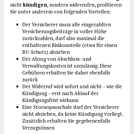
nicht
kündigen
, sondern widerrufen, profitieren
Sie unter anderem von folgenden Vorteilen:
Der Versicherer muss alle eingezahlten
Versicherungsbeiträge in voller Höhe
zurückzahlen, darf also maximal die
enthaltenen Risikoanteile (etwa für einen
BU-Schutz) abziehen
Der Abzug von Abschluss- und
Verwaltungskosten ist unzulässig. Diese
Gebühren erhalten Sie daher ebenfalls
zurück
Der Widerruf wird sofort und nicht – wie die
Kündigung – erst nach Ablauf der
Kündigungsfrist wirksam
Eine Stornopauschale darf der Versicherer
nicht abziehen, da keine Kündigung vorliegt.
Zusätzlich erhalten Sie gegebenenfalls
Verzugszinsen