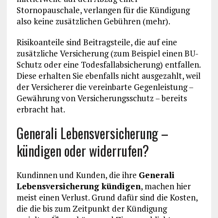
Stornopauschale, verlangen für die Kündigung
also keine zusätzlichen Gebühren (mehr).
Risikoanteile sind Beitragsteile, die auf eine
zusätzliche Versicherung (zum Beispiel einen BU-
Schutz oder eine Todesfallabsicherung) entfallen.
Diese erhalten Sie ebenfalls nicht ausgezahlt, weil
der Versicherer die vereinbarte Gegenleistung –
Gewährung von Versicherungsschutz – bereits
erbracht hat.
Generali Lebensversicherung –
kündigen oder widerrufen?
Kundinnen und Kunden, die ihre
Generali
Lebensversicherung kündigen
, machen hier
meist einen Verlust. Grund dafür sind die Kosten,
die die bis zum Zeitpunkt der Kündigung