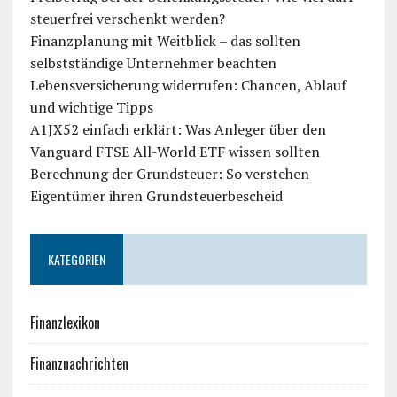
steuerfrei verschenkt werden?
Finanzplanung mit Weitblick – das sollten
selbstständige Unternehmer beachten
Lebensversicherung widerrufen: Chancen, Ablauf
und wichtige Tipps
A1JX52 einfach erklärt: Was Anleger über den
Vanguard FTSE All-World ETF wissen sollten
Berechnung der Grundsteuer: So verstehen
Eigentümer ihren Grundsteuerbescheid
KATEGORIEN
Finanzlexikon
Finanznachrichten