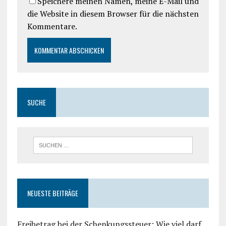
Speichere meinen Namen, meine E-Mail und
die Website in diesem Browser für die nächsten
Kommentare.
SUCHE
NEUESTE BEITRÄGE
Freibetrag bei der Schenkungssteuer: Wie viel darf