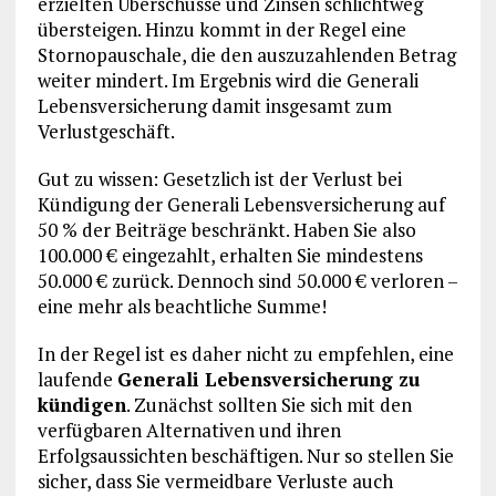
erzielten Überschüsse und Zinsen schlichtweg
übersteigen. Hinzu kommt in der Regel eine
Stornopauschale, die den auszuzahlenden Betrag
weiter mindert. Im Ergebnis wird die Generali
Lebensversicherung damit insgesamt zum
Verlustgeschäft.
Gut zu wissen: Gesetzlich ist der Verlust bei
Kündigung der Generali Lebensversicherung auf
50 % der Beiträge beschränkt. Haben Sie also
100.000 € eingezahlt, erhalten Sie mindestens
50.000 € zurück. Dennoch sind 50.000 € verloren –
eine mehr als beachtliche Summe!
In der Regel ist es daher nicht zu empfehlen, eine
laufende
Generali Lebensversicherung zu
kündigen
. Zunächst sollten Sie sich mit den
verfügbaren Alternativen und ihren
Erfolgsaussichten beschäftigen. Nur so stellen Sie
sicher, dass Sie vermeidbare Verluste auch