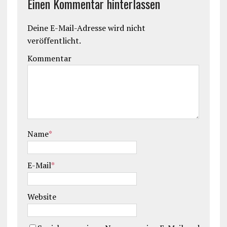
Einen Kommentar hinterlassen
Deine E-Mail-Adresse wird nicht
veröffentlicht.
Kommentar
Name
*
E-Mail
*
Website