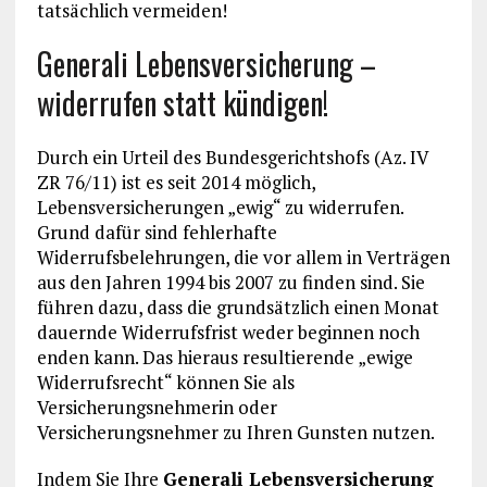
tatsächlich vermeiden!
Generali Lebensversicherung –
widerrufen statt kündigen!
Durch ein Urteil des Bundesgerichtshofs (Az. IV
ZR 76/11) ist es seit 2014 möglich,
Lebensversicherungen „ewig“ zu widerrufen.
Grund dafür sind fehlerhafte
Widerrufsbelehrungen, die vor allem in Verträgen
aus den Jahren 1994 bis 2007 zu finden sind. Sie
führen dazu, dass die grundsätzlich einen Monat
dauernde Widerrufsfrist weder beginnen noch
enden kann. Das hieraus resultierende „ewige
Widerrufsrecht“ können Sie als
Versicherungsnehmerin oder
Versicherungsnehmer zu Ihren Gunsten nutzen.
Indem Sie Ihre
Generali Lebensversicherung