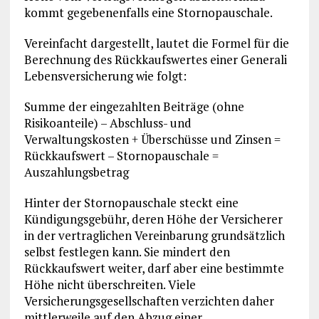
kommt gegebenenfalls eine Stornopauschale.
Vereinfacht dargestellt, lautet die Formel für die
Berechnung des Rückkaufswertes einer Generali
Lebensversicherung wie folgt:
Summe der eingezahlten Beiträge (ohne
Risikoanteile) – Abschluss- und
Verwaltungskosten + Überschüsse und Zinsen =
Rückkaufswert – Stornopauschale =
Auszahlungsbetrag
Hinter der Stornopauschale steckt eine
Kündigungsgebühr, deren Höhe der Versicherer
in der vertraglichen Vereinbarung grundsätzlich
selbst festlegen kann. Sie mindert den
Rückkaufswert weiter, darf aber eine bestimmte
Höhe nicht überschreiten. Viele
Versicherungsgesellschaften verzichten daher
mittlerweile auf den Abzug einer