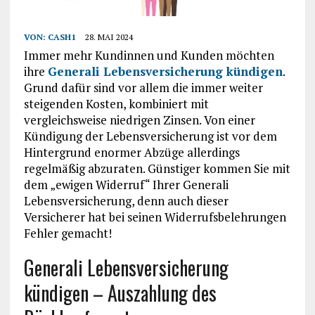
VON:
CASH1
28. MAI 2024
Immer mehr Kundinnen und Kunden möchten
ihre
Generali Lebensversicherung kündigen
.
Grund dafür sind vor allem die immer weiter
steigenden Kosten, kombiniert mit
vergleichsweise niedrigen Zinsen. Von einer
Kündigung der Lebensversicherung ist vor dem
Hintergrund enormer Abzüge allerdings
regelmäßig abzuraten. Günstiger kommen Sie mit
dem „ewigen Widerruf“ Ihrer Generali
Lebensversicherung, denn auch dieser
Versicherer hat bei seinen Widerrufsbelehrungen
Fehler gemacht!
Generali Lebensversicherung
kündigen – Auszahlung des