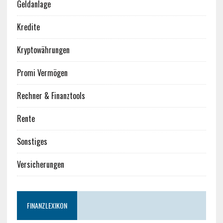
Geldanlage
Kredite
Kryptowährungen
Promi Vermögen
Rechner & Finanztools
Rente
Sonstiges
Versicherungen
FINANZLEXIKON