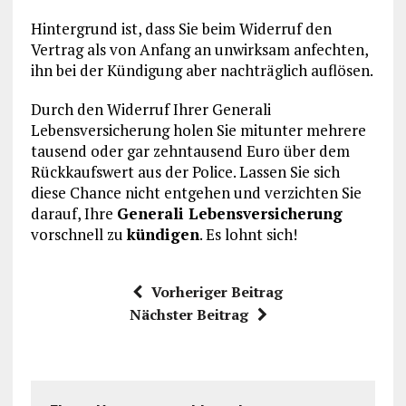
Hintergrund ist, dass Sie beim Widerruf den
Vertrag als von Anfang an unwirksam anfechten,
ihn bei der Kündigung aber nachträglich auflösen.
Durch den Widerruf Ihrer Generali
Lebensversicherung holen Sie mitunter mehrere
tausend oder gar zehntausend Euro über dem
Rückkaufswert aus der Police. Lassen Sie sich
diese Chance nicht entgehen und verzichten Sie
darauf, Ihre
Generali Lebensversicherung
vorschnell zu
kündigen
. Es lohnt sich!
Vorheriger Beitrag
Nächster Beitrag