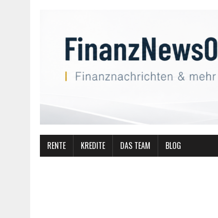
RENTE
KREDITE
DAS TEAM
BLOG