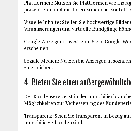
Plattformen: Nutzen Sie Plattformen wie Insta
präsentieren und mit Ihren Kunden in Kontakt z
Visuelle Inhalte: Stellen Sie hochwertige Bilde
Visualisierungen und virtuelle Rundgänge könn
Google-Anzeigen: Investieren Sie in Google-We
erscheinen.
Soziale Medien: Nutzen Sie Anzeigen in soziale
zu erreichen.
4. Bieten Sie einen außergewöhnlic
Der Kundenservice ist in der Immobilienbranche
Möglichkeiten zur Verbesserung des Kundenerle
Transparenz: Seien Sie transparent in Bezug auf
Immobilie verbunden sind.