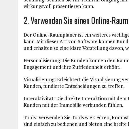
wirkungsvoll präsentieren kann.
2. Verwenden Sie einen Online-Raum
Der Online-Raumplaner ist ein weiteres wichtig
kann. Mit dieser Art von Software können Kund
und erhalten so eine klare Vorstellung davon, w
Personalisierung: Die Kunden können den Raum n
Engagement und ihre Zufriedenheit erhöht.
Visualisierung: Erleichtert die Visualisierung 
Kunden, fundierte Entscheidungen zu treffen.
Interaktivität: Die direkte Interaktion mit dem
Kunden mit der Immobilie verbunden fühlen.
Tools: Verwenden Sie Tools wie Cedreo, Rooms
sind einfach zu bedienen und bieten eine breite