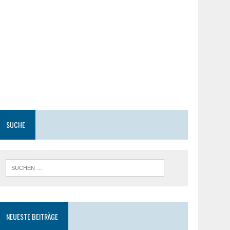
SUCHE
NEUESTE BEITRÄGE