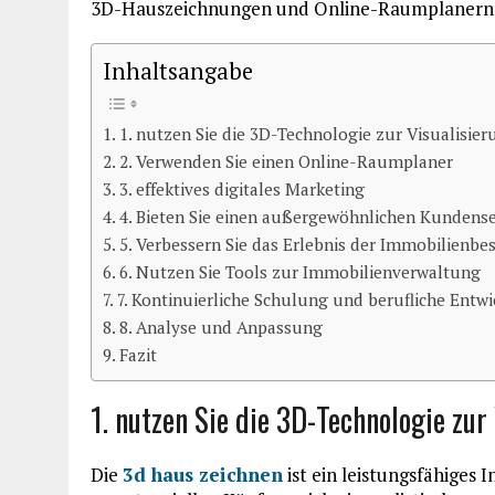
3D-Hauszeichnungen und Online-Raumplanern
Inhaltsangabe
1. nutzen Sie die 3D-Technologie zur Visualisie
2. Verwenden Sie einen Online-Raumplaner
3. effektives digitales Marketing
4. Bieten Sie einen außergewöhnlichen Kundense
5. Verbessern Sie das Erlebnis der Immobilienbe
6. Nutzen Sie Tools zur Immobilienverwaltung
7. Kontinuierliche Schulung und berufliche Entw
8. Analyse und Anpassung
Fazit
1. nutzen Sie die 3D-Technologie zur
Die
3d haus zeichnen
ist ein leistungsfähiges 