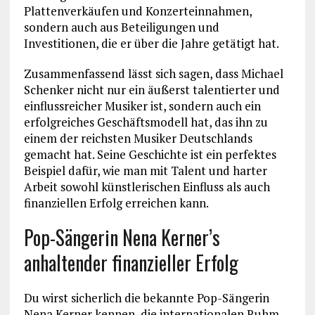
Plattenverkäufen und Konzerteinnahmen,
sondern auch aus Beteiligungen und
Investitionen, die er über die Jahre getätigt hat.
Zusammenfassend lässt sich sagen, dass Michael
Schenker nicht nur ein äußerst talentierter und
einflussreicher Musiker ist, sondern auch ein
erfolgreiches Geschäftsmodell hat, das ihn zu
einem der reichsten Musiker Deutschlands
gemacht hat. Seine Geschichte ist ein perfektes
Beispiel dafür, wie man mit Talent und harter
Arbeit sowohl künstlerischen Einfluss als auch
finanziellen Erfolg erreichen kann.
Pop-Sängerin Nena Kerner’s
anhaltender finanzieller Erfolg
Du wirst sicherlich die bekannte Pop-Sängerin
Nena Kerner kennen, die internationalen Ruhm