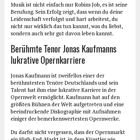
Musik ist nicht einfach nur Robins Job, es ist seine
Berufung. Sein Erfolg zeigt, dass wenn du deine
Leidenschaft verfolgst und hart arbeitest, du
nicht nur wirklich das tun kannst, was du liebst,
sondern auch sehr gut davon leben kannst.
Berühmte Tenor Jonas Kaufmanns
lukrative Opernkarriere
Jonas Kaufmann ist zweifellos einer der
berühmtesten Tenöre Deutschlands und sein
Talent hat ihm eine lukrative Karriere in der
Opernwelt ermöglicht. Kaufmann hat auf den
größten Bühnen der Welt aufgetreten und eine
beeindruckende Diskographie mit Aufnahmen
einiger der bemerkenswertesten Opernwerke.
Du darfst nicht vergessen, dass der Opernmarkt
ein High-End-Markt ist, in dem Künstler wie