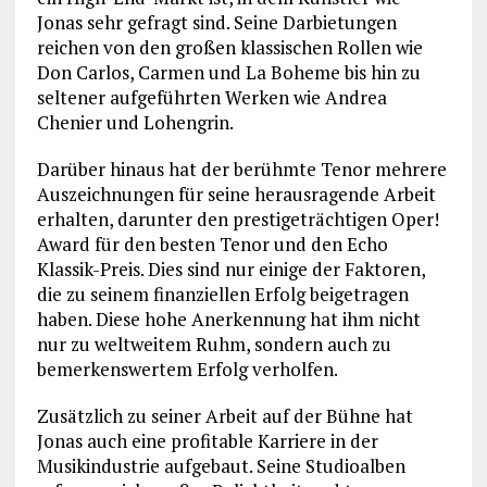
Jonas sehr gefragt sind. Seine Darbietungen
reichen von den großen klassischen Rollen wie
Don Carlos, Carmen und La Boheme bis hin zu
seltener aufgeführten Werken wie Andrea
Chenier und Lohengrin.
Darüber hinaus hat der berühmte Tenor mehrere
Auszeichnungen für seine herausragende Arbeit
erhalten, darunter den prestigeträchtigen Oper!
Award für den besten Tenor und den Echo
Klassik-Preis. Dies sind nur einige der Faktoren,
die zu seinem finanziellen Erfolg beigetragen
haben. Diese hohe Anerkennung hat ihm nicht
nur zu weltweitem Ruhm, sondern auch zu
bemerkenswertem Erfolg verholfen.
Zusätzlich zu seiner Arbeit auf der Bühne hat
Jonas auch eine profitable Karriere in der
Musikindustrie aufgebaut. Seine Studioalben