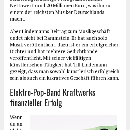
Nettowert rund 20 Millionen Euro, was ihn zu
einem der reichsten Musiker Deutschlands
macht.
Aber Lindemanns Beitrag zum Musikgeschäft
endet nicht bei Rammstein. Er hat auch solo
Musik veröffentlicht, dazu ist er ein erfolgreicher
Dichter und hat mehrere Gedichtbände
veröffentlicht. Mit seiner vielfältigen
künstlerischen Tätigkeit hat Till Lindemann
gezeigt, dass man sowohl künstlerisch erfolgreich
sein als auch ein lukratives Geschäft führen kann.
Elektro-Pop-Band Kraftwerks
finanzieller Erfolg
Wenn
du an