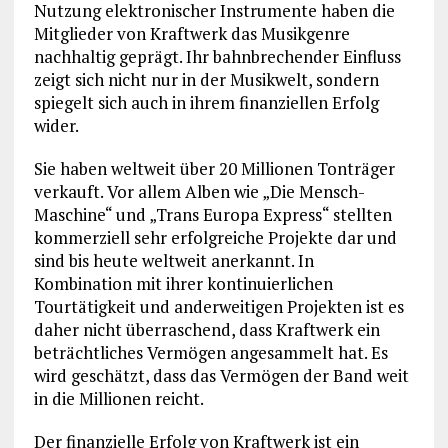
Nutzung elektronischer Instrumente haben die
Mitglieder von Kraftwerk das Musikgenre
nachhaltig geprägt. Ihr bahnbrechender Einfluss
zeigt sich nicht nur in der Musikwelt, sondern
spiegelt sich auch in ihrem finanziellen Erfolg
wider.
Sie haben weltweit über 20 Millionen Tonträger
verkauft. Vor allem Alben wie „Die Mensch-
Maschine“ und „Trans Europa Express“ stellten
kommerziell sehr erfolgreiche Projekte dar und
sind bis heute weltweit anerkannt. In
Kombination mit ihrer kontinuierlichen
Tourtätigkeit und anderweitigen Projekten ist es
daher nicht überraschend, dass Kraftwerk ein
beträchtliches Vermögen angesammelt hat. Es
wird geschätzt, dass das Vermögen der Band weit
in die Millionen reicht.
Der finanzielle Erfolg von Kraftwerk ist ein