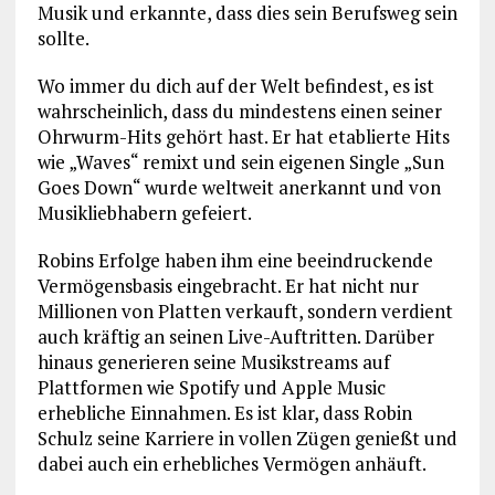
Musik und erkannte, dass dies sein Berufsweg sein
sollte.
Wo immer du dich auf der Welt befindest, es ist
wahrscheinlich, dass du mindestens einen seiner
Ohrwurm-Hits gehört hast. Er hat etablierte Hits
wie „Waves“ remixt und sein eigenen Single „Sun
Goes Down“ wurde weltweit anerkannt und von
Musikliebhabern gefeiert.
Robins Erfolge haben ihm eine beeindruckende
Vermögensbasis eingebracht. Er hat nicht nur
Millionen von Platten verkauft, sondern verdient
auch kräftig an seinen Live-Auftritten. Darüber
hinaus generieren seine Musikstreams auf
Plattformen wie Spotify und Apple Music
erhebliche Einnahmen. Es ist klar, dass Robin
Schulz seine Karriere in vollen Zügen genießt und
dabei auch ein erhebliches Vermögen anhäuft.