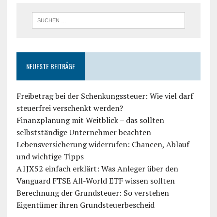
NEUESTE BEITRÄGE
Freibetrag bei der Schenkungssteuer: Wie viel darf
steuerfrei verschenkt werden?
Finanzplanung mit Weitblick – das sollten
selbstständige Unternehmer beachten
Lebensversicherung widerrufen: Chancen, Ablauf
und wichtige Tipps
A1JX52 einfach erklärt: Was Anleger über den
Vanguard FTSE All-World ETF wissen sollten
Berechnung der Grundsteuer: So verstehen
Eigentümer ihren Grundsteuerbescheid