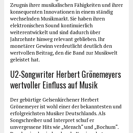
Zeugnis ihrer musikalischen Fähigkeiten und ihrer
konsequenten Innovationen in einem ständig
wechselnden Musikmarkt. Sie haben ihren
elektronischen Sound kontinuierlich
weiterentwickelt und sind dadurch über
Jahrzehnte hinweg relevant geblieben. Ihr
monetärer Gewinn verdeutlicht deutlich den
wertvollen Beitrag, den die Band zur Musikwelt
geleistet hat.
U2-Songwriter Herbert Grönemeyers
wertvoller Einfluss auf Musik
Der gebürtige Gelsenkirchener Herbert
Grönemeyer ist wohl einer der bekanntesten und
erfolgreichsten Musiker Deutschlands. Als
Songschreiber und Interpret schuf er
unvergessene Hits wie „Mensch“ und „Bochum“.