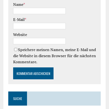
Name
*
E-Mail
*
Website
Speichere meinen Namen, meine E-Mail und
die Website in diesem Browser für die nächsten
Kommentare.
SUCHE