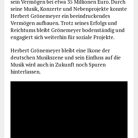
sein Vermögen bei etwa 35 Millionen Euro. Durch
seine Musik, Konzerte und Nebenprojekte konnte
Herbert Grönemeyer ein beeindruckendes
Vermögen aufbauen. Trotz seines Erfolgs und
Reichtums bleibt Grönemeyer bodenständig und
engagiert sich weiterhin für soziale Projekte.
Herbert Grönemeyer bleibt eine Ikone der
deutschen Musikszene und sein Einfluss auf die
Musik wird auch in Zukunft noch Spuren
hinterlassen.