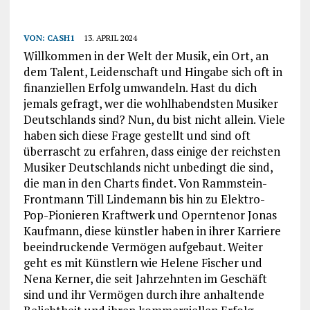
VON:
CASH1
13. APRIL 2024
Willkommen in der Welt der Musik, ein Ort, an
dem Talent, Leidenschaft und Hingabe sich oft in
finanziellen Erfolg umwandeln. Hast du dich
jemals gefragt, wer die wohlhabendsten Musiker
Deutschlands sind? Nun, du bist nicht allein. Viele
haben sich diese Frage gestellt und sind oft
überrascht zu erfahren, dass einige der reichsten
Musiker Deutschlands nicht unbedingt die sind,
die man in den Charts findet. Von Rammstein-
Frontmann Till Lindemann bis hin zu Elektro-
Pop-Pionieren Kraftwerk und Operntenor Jonas
Kaufmann, diese künstler haben in ihrer Karriere
beeindruckende Vermögen aufgebaut. Weiter
geht es mit Künstlern wie Helene Fischer und
Nena Kerner, die seit Jahrzehnten im Geschäft
sind und ihr Vermögen durch ihre anhaltende