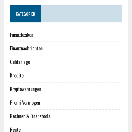
KATEGORIEN
Finanzlexikon
Finanznachrichten
Geldanlage
Kredite
Kryptowährungen
Promi Vermögen
Rechner & Finanztools
Rente