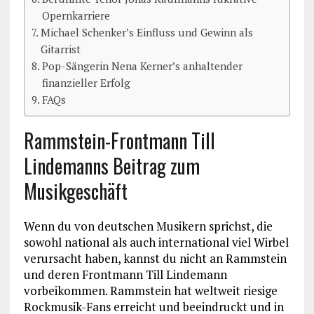
Opernkarriere
Michael Schenker’s Einfluss und Gewinn als
Gitarrist
Pop-Sängerin Nena Kerner’s anhaltender
finanzieller Erfolg
FAQs
Rammstein-Frontmann Till
Lindemanns Beitrag zum
Musikgeschäft
Wenn du von deutschen Musikern sprichst, die
sowohl national als auch international viel Wirbel
verursacht haben, kannst du nicht an Rammstein
und deren Frontmann Till Lindemann
vorbeikommen. Rammstein hat weltweit riesige
Rockmusik-Fans erreicht und beeindruckt und in