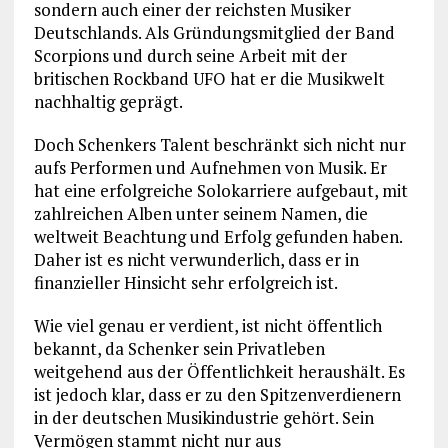
sondern auch einer der reichsten Musiker
Deutschlands. Als Gründungsmitglied der Band
Scorpions und durch seine Arbeit mit der
britischen Rockband UFO hat er die Musikwelt
nachhaltig geprägt.
Doch Schenkers Talent beschränkt sich nicht nur
aufs Performen und Aufnehmen von Musik. Er
hat eine erfolgreiche Solokarriere aufgebaut, mit
zahlreichen Alben unter seinem Namen, die
weltweit Beachtung und Erfolg gefunden haben.
Daher ist es nicht verwunderlich, dass er in
finanzieller Hinsicht sehr erfolgreich ist.
Wie viel genau er verdient, ist nicht öffentlich
bekannt, da Schenker sein Privatleben
weitgehend aus der Öffentlichkeit heraushält. Es
ist jedoch klar, dass er zu den Spitzenverdienern
in der deutschen Musikindustrie gehört. Sein
Vermögen stammt nicht nur aus