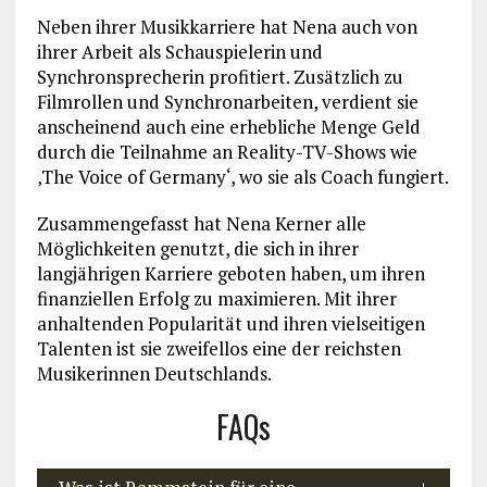
Neben ihrer Musikkarriere hat Nena auch von
ihrer Arbeit als Schauspielerin und
Synchronsprecherin profitiert. Zusätzlich zu
Filmrollen und Synchronarbeiten, verdient sie
anscheinend auch eine erhebliche Menge Geld
durch die Teilnahme an Reality-TV-Shows wie
‚The Voice of Germany‘, wo sie als Coach fungiert.
Zusammengefasst hat Nena Kerner alle
Möglichkeiten genutzt, die sich in ihrer
langjährigen Karriere geboten haben, um ihren
finanziellen Erfolg zu maximieren. Mit ihrer
anhaltenden Popularität und ihren vielseitigen
Talenten ist sie zweifellos eine der reichsten
Musikerinnen Deutschlands.
FAQs