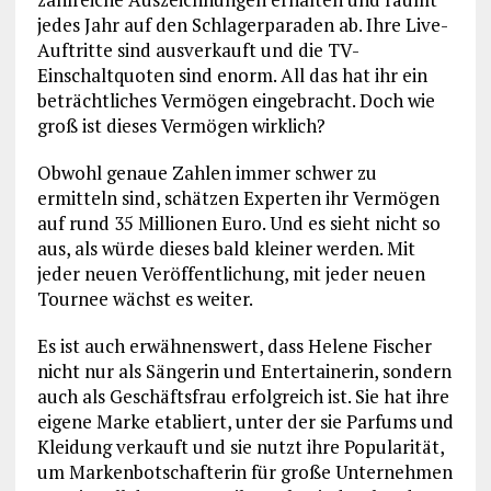
jedes Jahr auf den Schlagerparaden ab. Ihre Live-
Auftritte sind ausverkauft und die TV-
Einschaltquoten sind enorm. All das hat ihr ein
beträchtliches Vermögen eingebracht. Doch wie
groß ist dieses Vermögen wirklich?
Obwohl genaue Zahlen immer schwer zu
ermitteln sind, schätzen Experten ihr Vermögen
auf rund 35 Millionen Euro. Und es sieht nicht so
aus, als würde dieses bald kleiner werden. Mit
jeder neuen Veröffentlichung, mit jeder neuen
Tournee wächst es weiter.
Es ist auch erwähnenswert, dass Helene Fischer
nicht nur als Sängerin und Entertainerin, sondern
auch als Geschäftsfrau erfolgreich ist. Sie hat ihre
eigene Marke etabliert, unter der sie Parfums und
Kleidung verkauft und sie nutzt ihre Popularität,
um Markenbotschafterin für große Unternehmen