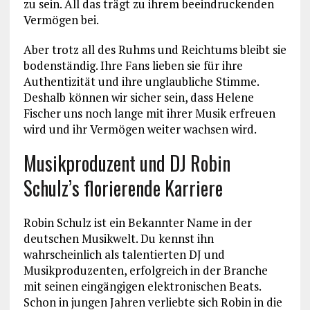
zu sein. All das trägt zu ihrem beeindruckenden
Vermögen bei.
Aber trotz all des Ruhms und Reichtums bleibt sie
bodenständig. Ihre Fans lieben sie für ihre
Authentizität und ihre unglaubliche Stimme.
Deshalb können wir sicher sein, dass Helene
Fischer uns noch lange mit ihrer Musik erfreuen
wird und ihr Vermögen weiter wachsen wird.
Musikproduzent und DJ Robin
Schulz’s florierende Karriere
Robin Schulz ist ein Bekannter Name in der
deutschen Musikwelt. Du kennst ihn
wahrscheinlich als talentierten DJ und
Musikproduzenten, erfolgreich in der Branche
mit seinen eingängigen elektronischen Beats.
Schon in jungen Jahren verliebte sich Robin in die