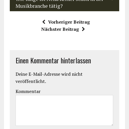
Musikbranche tätig?
Vorheriger Beitrag
Nächster Beitrag
Einen Kommentar hinterlassen
Deine E-Mail-Adresse wird nicht
veröffentlicht.
Kommentar