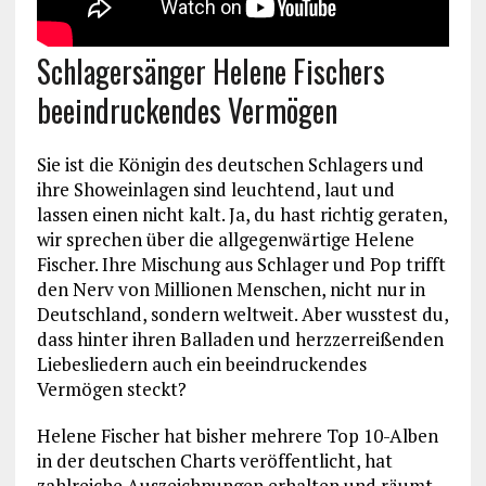
Schlagersänger Helene Fischers
beeindruckendes Vermögen
Sie ist die Königin des deutschen Schlagers und
ihre Showeinlagen sind leuchtend, laut und
lassen einen nicht kalt. Ja, du hast richtig geraten,
wir sprechen über die allgegenwärtige Helene
Fischer. Ihre Mischung aus Schlager und Pop trifft
den Nerv von Millionen Menschen, nicht nur in
Deutschland, sondern weltweit. Aber wusstest du,
dass hinter ihren Balladen und herzzerreißenden
Liebesliedern auch ein beeindruckendes
Vermögen steckt?
Helene Fischer hat bisher mehrere Top 10-Alben
in der deutschen Charts veröffentlicht, hat
zahlreiche Auszeichnungen erhalten und räumt