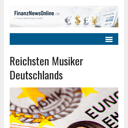
Reichsten Musiker
Deutschlands