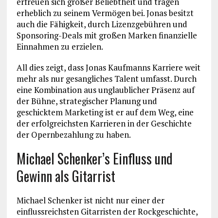
erfreuen sich großer Beliebtheit und tragen
erheblich zu seinem Vermögen bei. Jonas besitzt
auch die Fähigkeit, durch Lizenzgebühren und
Sponsoring-Deals mit großen Marken finanzielle
Einnahmen zu erzielen.
All dies zeigt, dass Jonas Kaufmanns Karriere weit
mehr als nur gesangliches Talent umfasst. Durch
eine Kombination aus unglaublicher Präsenz auf
der Bühne, strategischer Planung und
geschicktem Marketing ist er auf dem Weg, eine
der erfolgreichsten Karrieren in der Geschichte
der Opernbezahlung zu haben.
Michael Schenker’s Einfluss und
Gewinn als Gitarrist
Michael Schenker ist nicht nur einer der
einflussreichsten Gitarristen der Rockgeschichte,