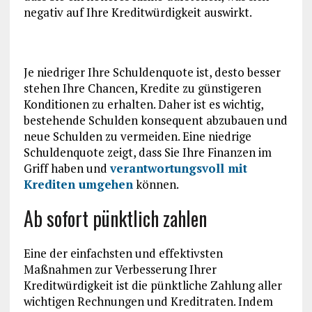
negativ auf Ihre Kreditwürdigkeit auswirkt.
Je niedriger Ihre Schuldenquote ist, desto besser
stehen Ihre Chancen, Kredite zu günstigeren
Konditionen zu erhalten. Daher ist es wichtig,
bestehende Schulden konsequent abzubauen und
neue Schulden zu vermeiden. Eine niedrige
Schuldenquote zeigt, dass Sie Ihre Finanzen im
Griff haben und
verantwortungsvoll mit
Krediten umgehen
können.
Ab sofort pünktlich zahlen
Eine der einfachsten und effektivsten
Maßnahmen zur Verbesserung Ihrer
Kreditwürdigkeit ist die pünktliche Zahlung aller
wichtigen Rechnungen und Kreditraten. Indem