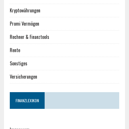
Kryptowährungen
Promi Vermögen
Rechner & Finanztools
Rente
Sonstiges
Versicherungen
FINANZLEXIKON