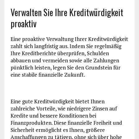
Verwalten Sie Ihre Kreditwürdigkeit
proaktiv
Eine proaktive Verwaltung Ihrer Kreditwürdigkeit
zahlt sich langfristig aus. Indem Sie regelmäßig
Ihre Kreditberichte überprüfen, Schulden
abbauen und vermeiden sowie alle Zahlungen
pünktlich leisten, legen Sie den Grundstein für
eine stabile finanzielle Zukunft.
Eine gute Kreditwürdigkeit bietet Ihnen
zahlreiche Vorteile, wie niedrigere Zinsen auf
Kredite und bessere Konditionen bei
Finanzprodukten. Diese finanzielle Freiheit und
Sicherheit ermöglicht es Ihnen, größere
Anschaffungen zu tätigen, ohne sich über hohe