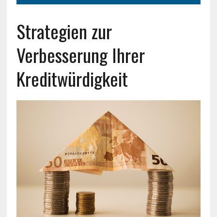
Strategien zur
Verbesserung Ihrer
Kreditwürdigkeit