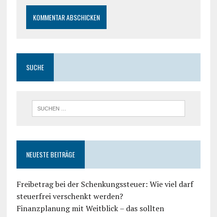
SUCHE
NEUESTE BEITRÄGE
Freibetrag bei der Schenkungssteuer: Wie viel darf
steuerfrei verschenkt werden?
Finanzplanung mit Weitblick – das sollten