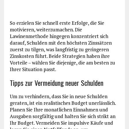
So erzielen Sie schnell erste Erfolge, die Sie
motivieren, weiterzumachen. Die
Lawinenmethode hingegen konzentriert sich
darauf, Schulden mit den höchsten Zinssätzen
zuerst zu tilgen, was langfristig zu geringeren
Zinskosten führt. Beide Strategien haben ihre
Vorteile – wählen Sie diejenige, die am besten zu
Ihrer Situation passt.
Tipps zur Vermeidung neuer Schulden
Um zu verhindern, dass Sie in neue Schulden
geraten, ist ein realistisches Budget unerlässlich.
Planen Sie Ihre monatlichen Einnahmen und
Ausgaben sorgfältig und halten Sie sich strikt an
Ihr Budget. Vermeiden Sie impulsive Käufe und