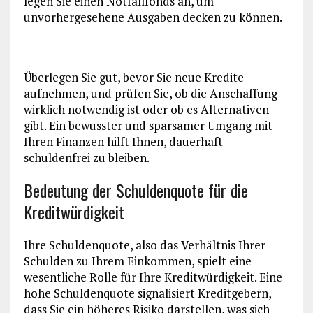
legen Sie einen Notfallfonds an, um
unvorhergesehene Ausgaben decken zu können.
Überlegen Sie gut, bevor Sie neue Kredite
aufnehmen, und prüfen Sie, ob die Anschaffung
wirklich notwendig ist oder ob es Alternativen
gibt. Ein bewusster und sparsamer Umgang mit
Ihren Finanzen hilft Ihnen, dauerhaft
schuldenfrei zu bleiben.
Bedeutung der Schuldenquote für die
Kreditwürdigkeit
Ihre Schuldenquote, also das Verhältnis Ihrer
Schulden zu Ihrem Einkommen, spielt eine
wesentliche Rolle für Ihre Kreditwürdigkeit. Eine
hohe Schuldenquote signalisiert Kreditgebern,
dass Sie ein höheres Risiko darstellen, was sich