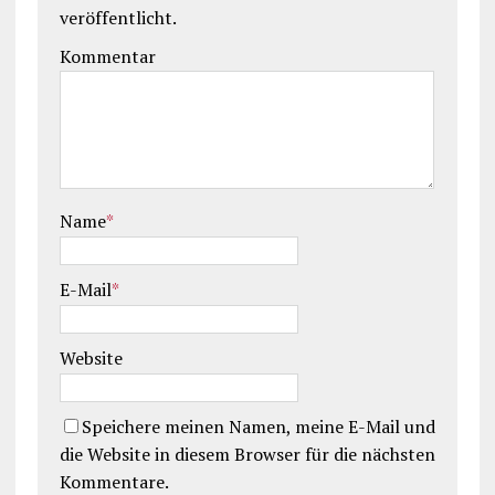
veröffentlicht.
Kommentar
Name
*
E-Mail
*
Website
Speichere meinen Namen, meine E-Mail und
die Website in diesem Browser für die nächsten
Kommentare.