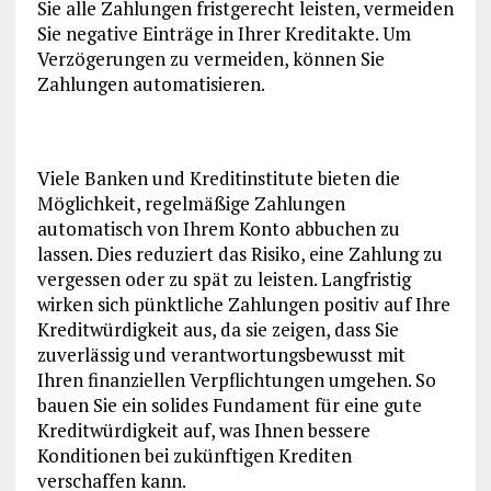
Sie alle Zahlungen fristgerecht leisten, vermeiden
Sie negative Einträge in Ihrer Kreditakte. Um
Verzögerungen zu vermeiden, können Sie
Zahlungen automatisieren.
Viele Banken und Kreditinstitute bieten die
Möglichkeit, regelmäßige Zahlungen
automatisch von Ihrem Konto abbuchen zu
lassen. Dies reduziert das Risiko, eine Zahlung zu
vergessen oder zu spät zu leisten. Langfristig
wirken sich pünktliche Zahlungen positiv auf Ihre
Kreditwürdigkeit aus, da sie zeigen, dass Sie
zuverlässig und verantwortungsbewusst mit
Ihren finanziellen Verpflichtungen umgehen. So
bauen Sie ein solides Fundament für eine gute
Kreditwürdigkeit auf, was Ihnen bessere
Konditionen bei zukünftigen Krediten
verschaffen kann.