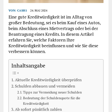
VON:
CASH1
24. MAI 2024
Eine gute Kreditwürdigkeit ist im Alltag von
großer Bedeutung, sei es beim Kauf eines Autos,
beim Abschluss eines Mietvertrags oder bei der
Beantragung eines Kredits. In diesem Artikel
erfahren Sie, welche Faktoren Ihre
Kreditwürdigkeit beeinflussen und wie Sie diese
verbessern können.
Inhaltsangabe
Aktuelle Kreditwürdigkeit überprüfen
Schulden abbauen und vermeiden
Tipps zur Vermeidung neuer Schulden
Bedeutung der Schuldenquote für die
Kreditwürdigkeit
Ab sofort pünktlich zahlen