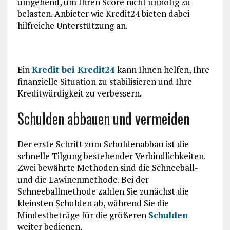
umgehend, um Ihren Score nicht unnötig zu
belasten. Anbieter wie Kredit24 bieten dabei
hilfreiche Unterstützung an.
Ein
Kredit bei Kredit24
kann Ihnen helfen, Ihre
finanzielle Situation zu stabilisieren und Ihre
Kreditwürdigkeit zu verbessern.
Schulden abbauen und vermeiden
Der erste Schritt zum Schuldenabbau ist die
schnelle Tilgung bestehender Verbindlichkeiten.
Zwei bewährte Methoden sind die Schneeball-
und die Lawinenmethode. Bei der
Schneeballmethode zahlen Sie zunächst die
kleinsten Schulden ab, während Sie die
Mindestbeträge für die größeren
Schulden
weiter bedienen.