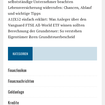
selbstständige Unternehmer beachten
Lebensversicherung widerrufen: Chancen, Ablauf
und wichtige Tipps
A1JX52 einfach erklärt: Was Anleger über den
Vanguard FTSE All-World ETF wissen sollten
Berechnung der Grundsteuer: So verstehen
Eigentümer ihren Grundsteuerbescheid
KATEGORIEN
Finanzlexikon
Finanznachrichten
Geldanlage
Kredite