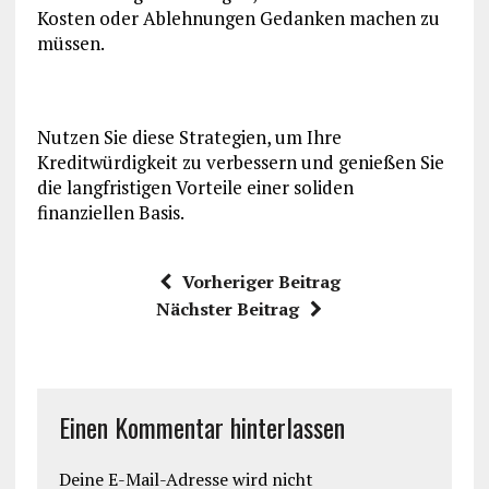
Kosten oder Ablehnungen Gedanken machen zu
müssen.
Nutzen Sie diese Strategien, um Ihre
Kreditwürdigkeit zu verbessern und genießen Sie
die langfristigen Vorteile einer soliden
finanziellen Basis.
Vorheriger Beitrag
Nächster Beitrag
Einen Kommentar hinterlassen
Deine E-Mail-Adresse wird nicht