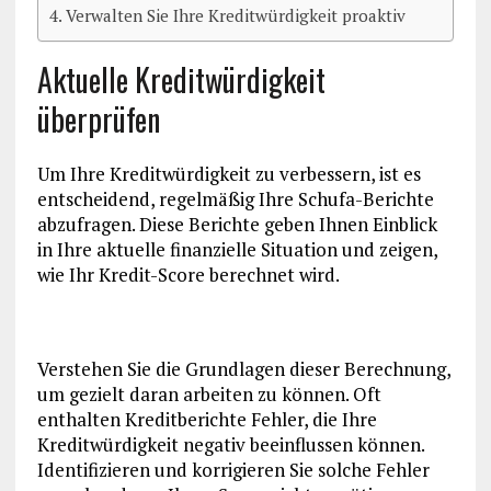
Verwalten Sie Ihre Kreditwürdigkeit proaktiv
Aktuelle Kreditwürdigkeit
überprüfen
Um Ihre Kreditwürdigkeit zu verbessern, ist es
entscheidend, regelmäßig Ihre Schufa-Berichte
abzufragen. Diese Berichte geben Ihnen Einblick
in Ihre aktuelle finanzielle Situation und zeigen,
wie Ihr Kredit-Score berechnet wird.
Verstehen Sie die Grundlagen dieser Berechnung,
um gezielt daran arbeiten zu können. Oft
enthalten Kreditberichte Fehler, die Ihre
Kreditwürdigkeit negativ beeinflussen können.
Identifizieren und korrigieren Sie solche Fehler