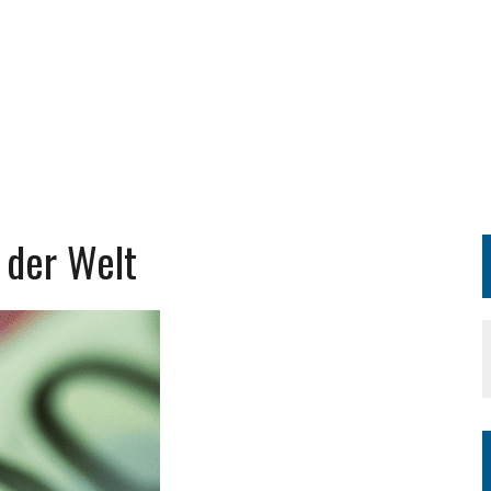
 der Welt