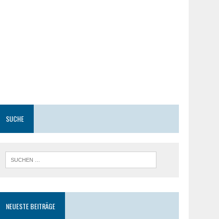
SUCHE
NEUESTE BEITRÄGE