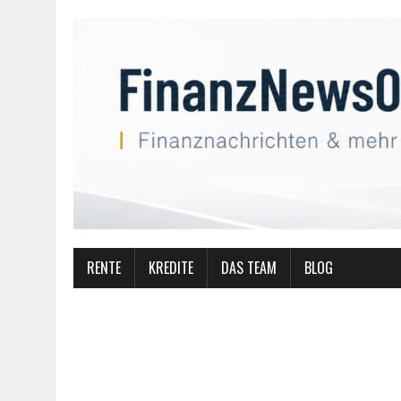
RENTE
KREDITE
DAS TEAM
BLOG