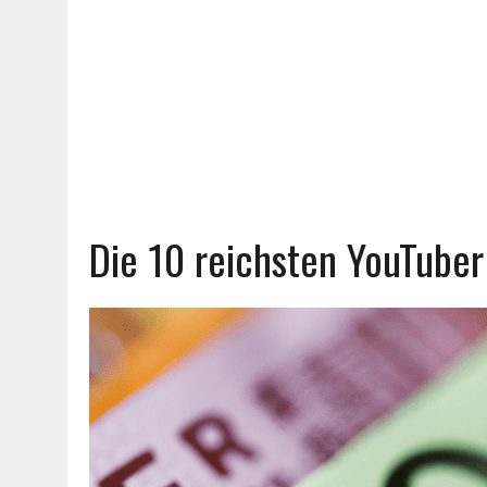
Die 10 reichsten YouTuber