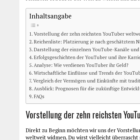
Inhaltsangabe
Vorstellung der zehn reichsten YouTuber weltwe
Reichenliste: Platzierung je nach geschätztem
Darstellung der einzelnen YouTube-Kanäle und
Erfolgsgeschichten der YouTuber und ihre Karri
Analyse: Wie verdienen YouTuber ihr Geld?
Wirtschaftliche Einflüsse und Trends der YouT
Vergleich der Vermögen und Einkünfte mit tradi
Ausblick: Prognosen für die zukünftige Entwic
FAQs
Vorstellung der zehn reichsten YouT
Direkt zu Beginn möchten wir uns der Vorstellu
weltweit widmen. Du wirst vielleicht überrasch