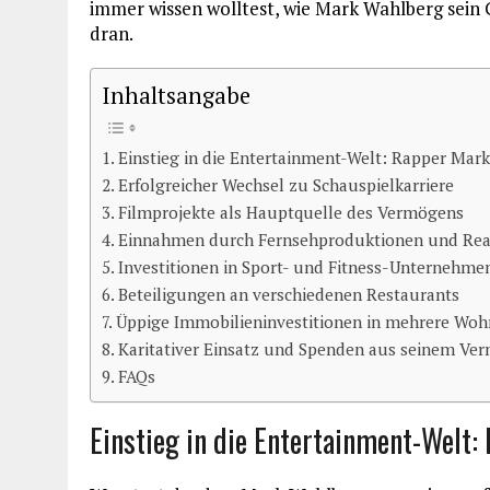
immer wissen wolltest, wie Mark Wahlberg sein G
dran.
Inhaltsangabe
Einstieg in die Entertainment-Welt: Rapper Mar
Erfolgreicher Wechsel zu Schauspielkarriere
Filmprojekte als Hauptquelle des Vermögens
Einnahmen durch Fernsehproduktionen und Rea
Investitionen in Sport- und Fitness-Unternehme
Beteiligungen an verschiedenen Restaurants
Üppige Immobilieninvestitionen in mehrere Woh
Karitativer Einsatz und Spenden aus seinem Ve
FAQs
Einstieg in die Entertainment-Welt