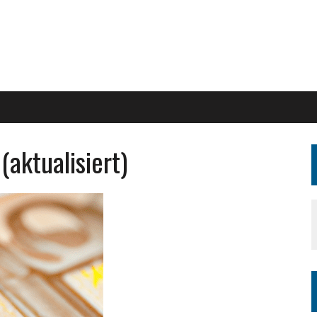
aktualisiert)