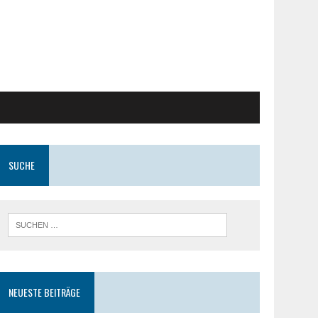
SUCHE
NEUESTE BEITRÄGE