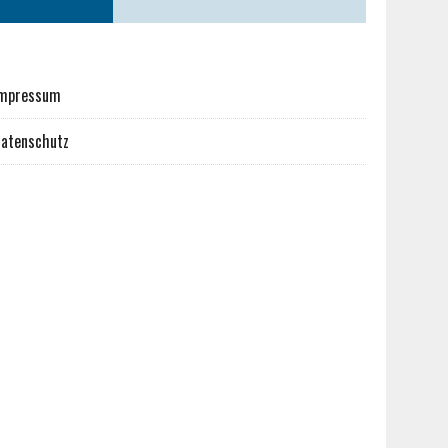
mpressum
atenschutz